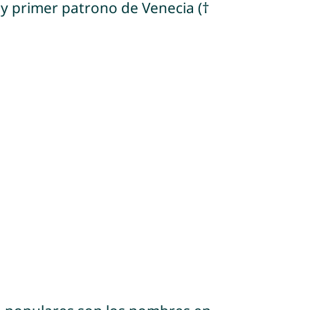
 y primer patrono de Venecia (†