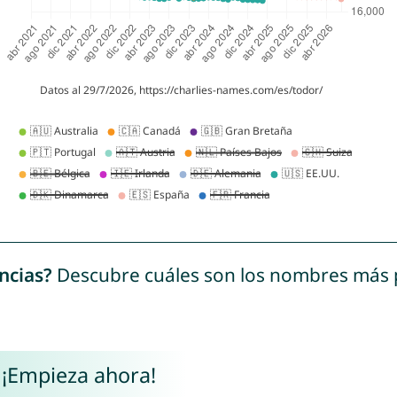
ncias?
Descubre cuáles son los nombres más
 ¡Empieza ahora!