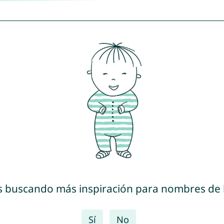
s buscando más inspiración para nombres de
Sí
No