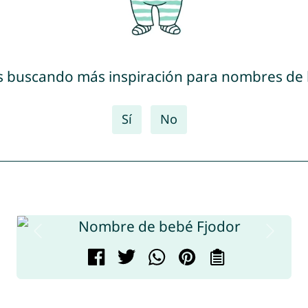
s buscando más inspiración para nombres de
Sí
No