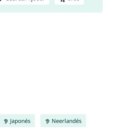
Japonés
Neerlandés