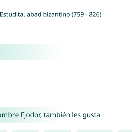
Estudita, abad bizantino (759 - 826)
nombre Fjodor, también les gusta