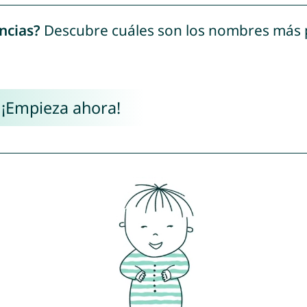
ncias?
Descubre cuáles son los nombres más
 ¡Empieza ahora!