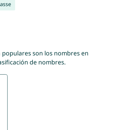
asse
n populares son los nombres en
lasificación de nombres.