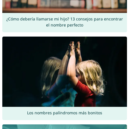
¿Cómo debería llamarse mi hijo? 13 consejos para encontrar
el nombre perfecto
Los nombres palíndromos más bonitos