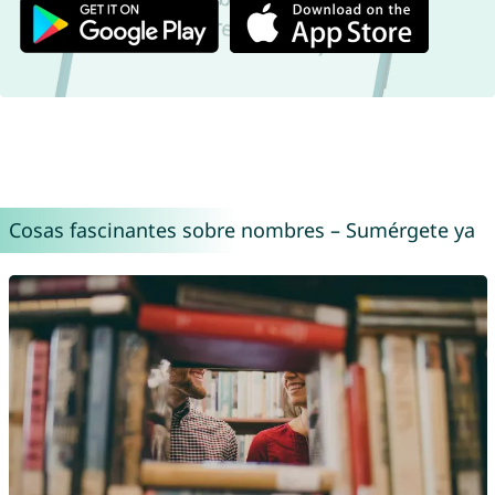
Cosas fascinantes sobre nombres – Sumérgete ya