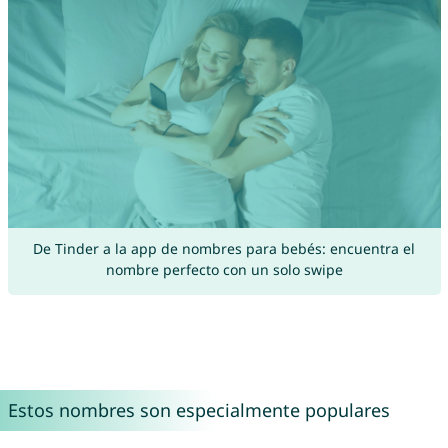
De Tinder a la app de nombres para bebés: encuentra el
nombre perfecto con un solo swipe
Estos nombres son especialmente populares