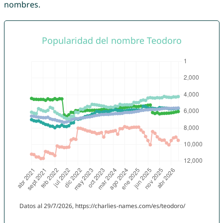
nombres.