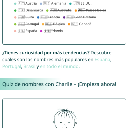
¿Tienes curiosidad por más tendencias?
Descubre
cuáles son los nombres más populares en
España
,
Portugal
,
Brasil
y
en todo el mundo
.
Quiz de nombres con Charlie – ¡Empieza ahora!