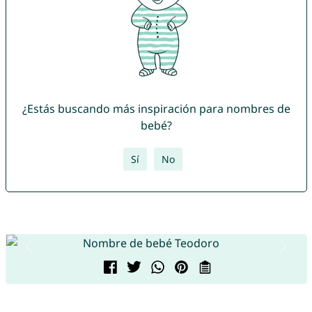
¿Estás buscando más inspiración para nombres de
bebé?
Sí
No