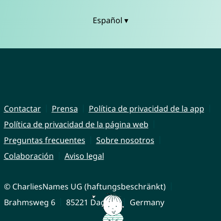
Español ▾
Contactar
Prensa
Política de privacidad de la app
Política de privacidad de la página web
Preguntas frecuentes
Sobre nosotros
Colaboración
Aviso legal
© CharliesNames UG (haftungsbeschränkt)
Brahmsweg 6
85221 Dachau
Germany