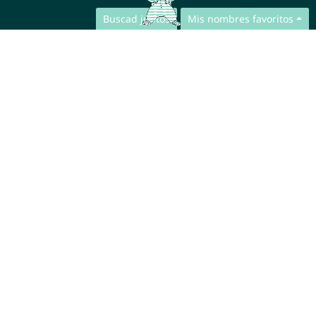
Buscad juntos
Mis nombres favoritos