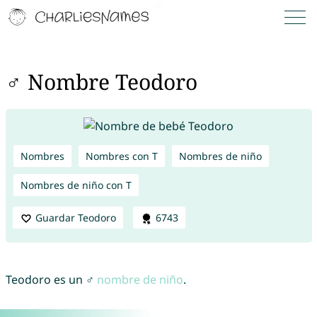
♂ Nombre Teodoro
Nombres
Nombres con T
Nombres de niño
Nombres de niño con T
Guardar Teodoro
6743
Teodoro es un ♂
nombre de niño
.