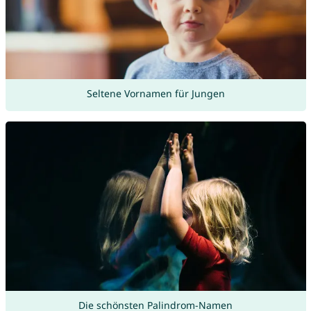
Seltene Vornamen für Jungen
Die schönsten Palindrom-Namen