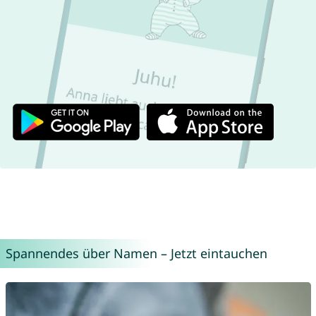
Spannendes über Namen – Jetzt eintauchen