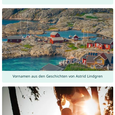
Vornamen aus den Geschichten von Astrid Lindgren