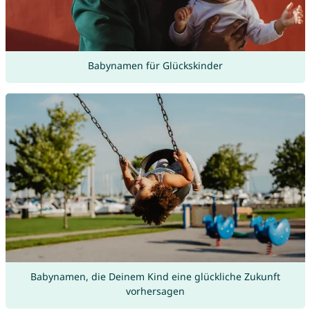
Babynamen für Glückskinder
Babynamen, die Deinem Kind eine glückliche Zukunft
vorhersagen