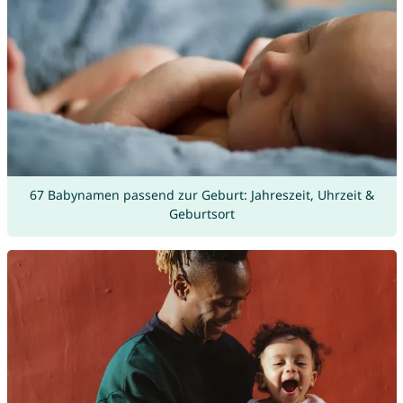
67 Babynamen passend zur Geburt: Jahreszeit, Uhrzeit &
Geburtsort