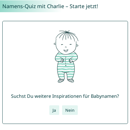
Namens-Quiz mit Charlie – Starte jetzt!
Suchst Du weitere Inspirationen für Babynamen?
Ja
Nein