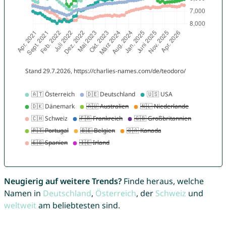
Neugierig auf weitere Trends?
Finde heraus, welche
Namen in
Deutschland
,
Österreich
, der
Schweiz
und
weltweit
am beliebtesten sind.