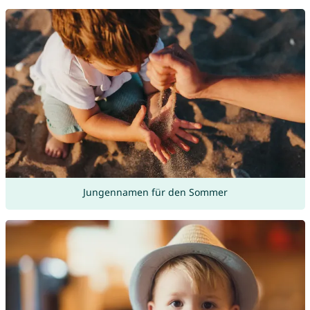
Jungennamen für den Sommer