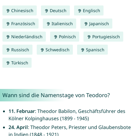
Chinesisch
Deutsch
Englisch
Französisch
Italienisch
Japanisch
Niederländisch
Polnisch
Portugiesisch
Russisch
Schwedisch
Spanisch
Türkisch
Wann sind die Namenstage von Teodoro?
11. Februar
: Theodor Babilon, Geschäftsführer des
Kölner Kolpinghauses (1899 - 1945)
24. April
: Theodor Peters, Priester und Glaubensbote
in Indien (1848 - 1921)