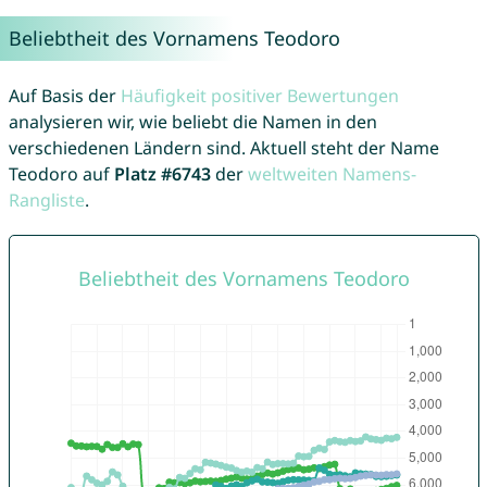
Beliebtheit des Vornamens Teodoro
Auf Basis der
Häufigkeit positiver Bewertungen
analysieren wir, wie beliebt die Namen in den
verschiedenen Ländern sind. Aktuell steht der Name
Teodoro auf
Platz #6743
der
weltweiten Namens-
Rangliste
.