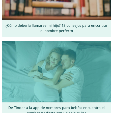
¿Cómo debería llamarse mi hijo? 13 consejos para encontrar
el nombre perfecto
De Tinder a la app de nombres para bebés: encuentra el
nombre perfecto con un solo swipe