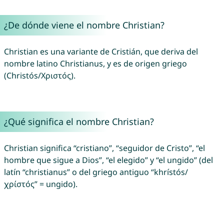
¿De dónde viene el nombre Christian?
Christian es una variante de Cristián, que deriva del
nombre latino Christianus, y es de origen griego
(Christós/Χριστός).
¿Qué significa el nombre Christian?
Christian significa “cristiano”, “seguidor de Cristo”, “el
hombre que sigue a Dios”, “el elegido” y “el ungido” (del
latín “christianus” o del griego antiguo “khrístós/
χρίστός” = ungido).