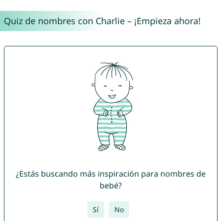
Quiz de nombres con Charlie – ¡Empieza ahora!
¿Estás buscando más inspiración para nombres de
bebé?
Sí
No