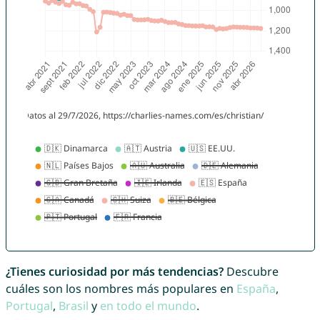
¿Tienes curiosidad por más tendencias?
Descubre
cuáles son los nombres más populares en
España
,
Portugal
,
Brasil
y
en todo el mundo
.