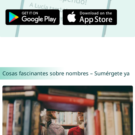
Cosas fascinantes sobre nombres – Sumérgete ya