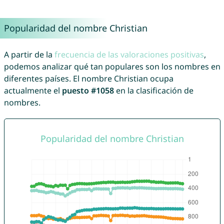
Popularidad del nombre Christian
A partir de la
frecuencia de las valoraciones positivas
,
podemos analizar qué tan populares son los nombres en
diferentes países. El nombre Christian ocupa
actualmente el
puesto #1058
en la clasificación de
nombres.