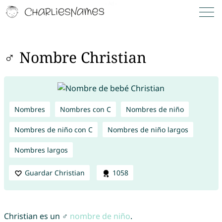
♂ Nombre Christian
Nombres
Nombres con C
Nombres de niño
Nombres de niño con C
Nombres de niño largos
Nombres largos
Guardar Christian
1058
Christian es un ♂
nombre de niño
.