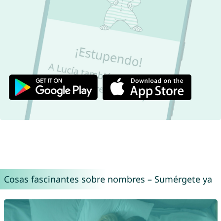
Cosas fascinantes sobre nombres – Sumérgete ya