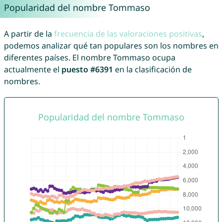
Popularidad del nombre Tommaso
A partir de la
frecuencia de las valoraciones positivas
,
podemos analizar qué tan populares son los nombres en
diferentes países. El nombre Tommaso ocupa
actualmente el
puesto #6391
en la clasificación de
nombres.