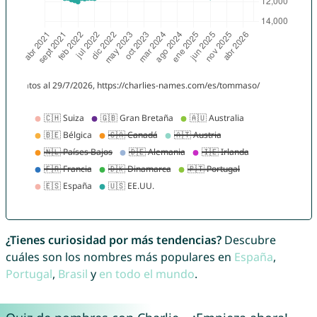
¿Tienes curiosidad por más tendencias?
Descubre
cuáles son los nombres más populares en
España
,
Portugal
,
Brasil
y
en todo el mundo
.