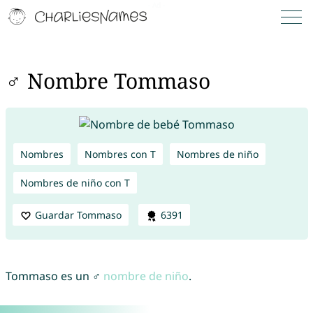
♂ Nombre Tommaso
Nombres
Nombres con T
Nombres de niño
Nombres de niño con T
Guardar Tommaso
6391
Tommaso es un ♂
nombre de niño
.