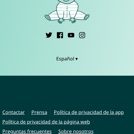
Español ▾
Contactar
Prensa
Política de privacidad de la app
Política de privacidad de la página web
Preguntas frecuentes
Sobre nosotros