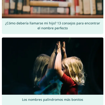
¿Cómo debería llamarse mi hijo? 13 consejos para encontrar
el nombre perfecto
Los nombres palíndromos más bonitos