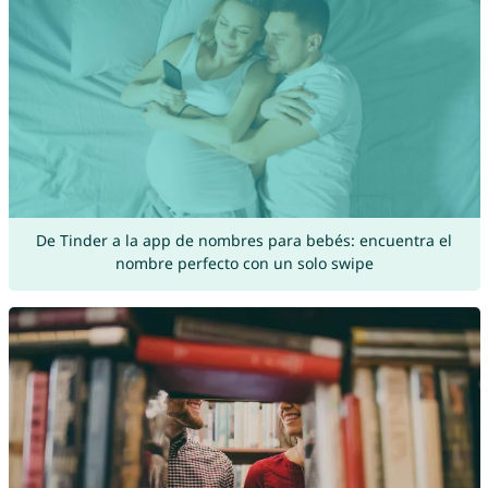
De Tinder a la app de nombres para bebés: encuentra el
nombre perfecto con un solo swipe