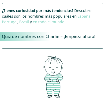
¿Tienes curiosidad por más tendencias?
Descubre
cuáles son los nombres más populares en
España
,
Portugal
,
Brasil
y
en todo el mundo
.
Quiz de nombres con Charlie – ¡Empieza ahora!