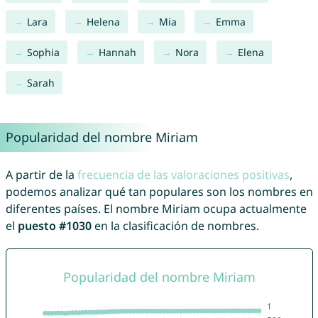
Lara
Helena
Mia
Emma
Sophia
Hannah
Nora
Elena
Sarah
Popularidad del nombre Miriam
A partir de la
frecuencia de las valoraciones positivas
,
podemos analizar qué tan populares son los nombres en
diferentes países. El nombre Miriam ocupa actualmente
el
puesto #1030
en la clasificación de nombres.