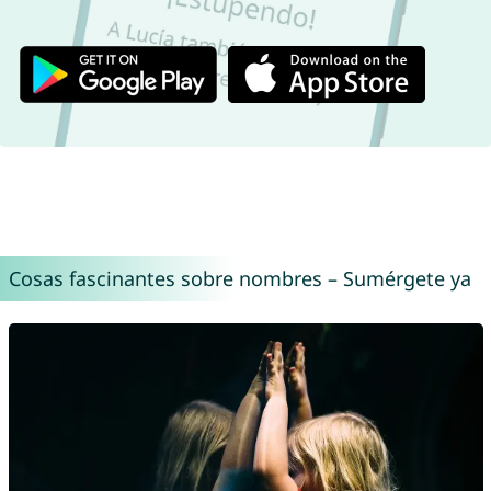
Cosas fascinantes sobre nombres – Sumérgete ya