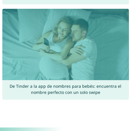
De Tinder a la app de nombres para bebés: encuentra el
nombre perfecto con un solo swipe