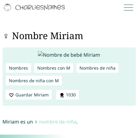
♀ Nombre Miriam
Nombres
Nombres con M
Nombres de niña
Nombres de niña con M
Guardar Miriam
1030
Miriam es un ♀
nombre de niña
.