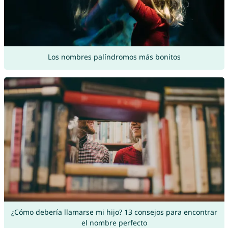
Los nombres palíndromos más bonitos
¿Cómo debería llamarse mi hijo? 13 consejos para encontrar
el nombre perfecto