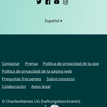
Español ▾
Contactar
Prensa
Política de privacidad de la app
Política de privacidad de la página web
Preguntas frecuentes
Sobre nosotros
Colaboración
Aviso legal
© CharliesNames UG (haftungsbeschränkt)