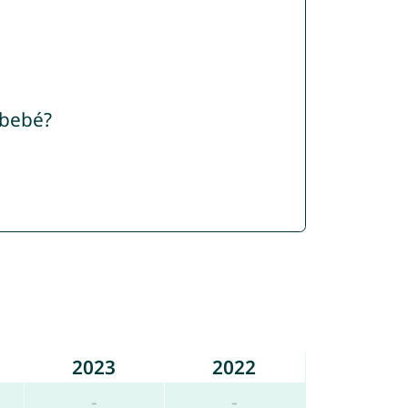
 bebé?
2023
2022
-
-