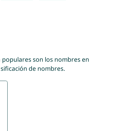
n populares son los nombres en
asificación de nombres.