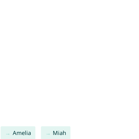
Amelia
Miah