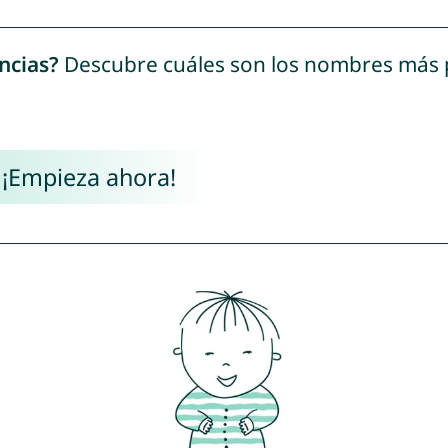
ncias?
Descubre cuáles son los nombres más
 ¡Empieza ahora!