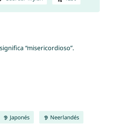
significa “misericordioso”.
Japonés
Neerlandés