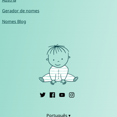
Gerador de nomes
Nomes Blog
Português ▾