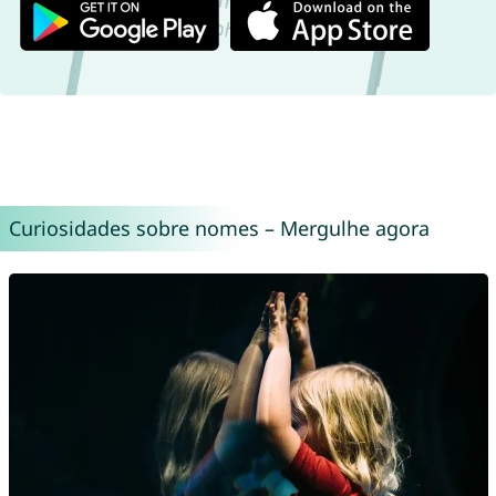
Curiosidades sobre nomes – Mergulhe agora