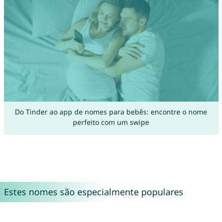
Do Tinder ao app de nomes para bebês: encontre o nome
perfeito com um swipe
Estes nomes são especialmente populares