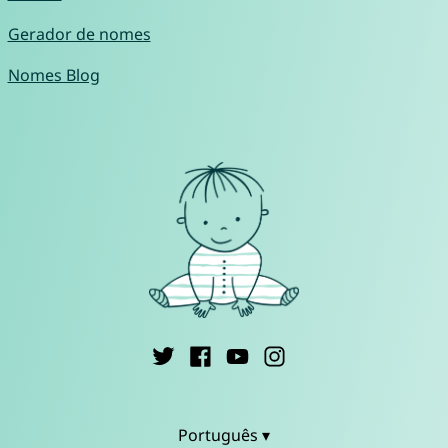
Gerador de nomes
Nomes Blog
Português ▾