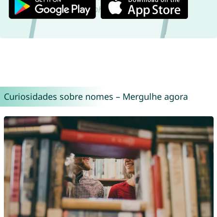
Curiosidades sobre nomes – Mergulhe agora