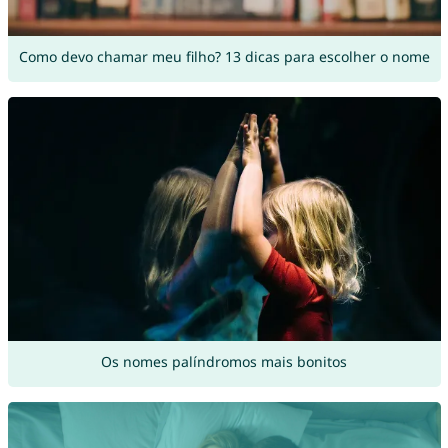
Como devo chamar meu filho? 13 dicas para escolher o nome
Os nomes palíndromos mais bonitos