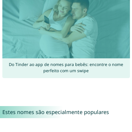
Do Tinder ao app de nomes para bebês: encontre o nome
perfeito com um swipe
Estes nomes são especialmente populares