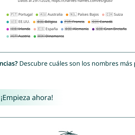
ncias?
Descubre cuáles son los nombres más
 ¡Empieza ahora!