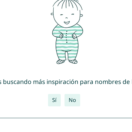
s buscando más inspiración para nombres de
Sí
No