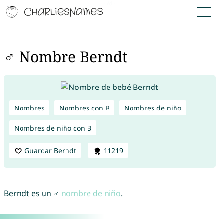
♂ Nombre Berndt
Nombres
Nombres con B
Nombres de niño
Nombres de niño con B
Guardar Berndt
11219
Berndt es un ♂
nombre de niño
.