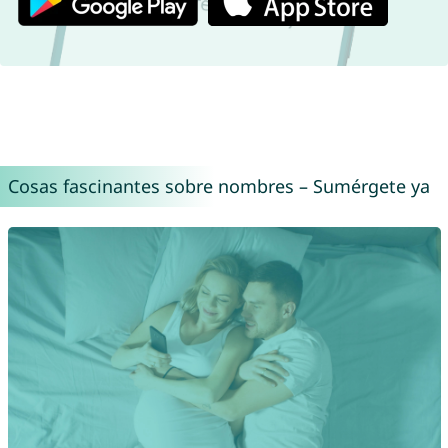
Cosas fascinantes sobre nombres – Sumérgete ya