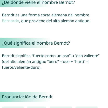
¿De dónde viene el nombre Berndt?
Berndt es una forma corta alemana del nombre
Bernardo
, que proviene del alto alemán antiguo.
¿Qué significa el nombre Berndt?
Berndt significa “fuerte como un oso” u “oso valiente”
(del alto alemán antiguo “bero” = oso + “harti” =
fuerte/valiente/duro).
Pronunciación de Berndt