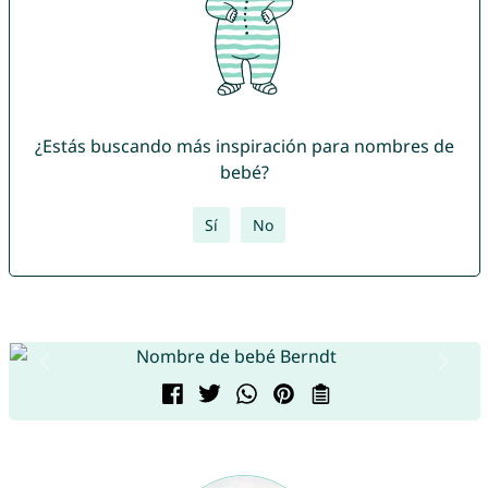
¿Estás buscando más inspiración para nombres de
bebé?
Sí
No