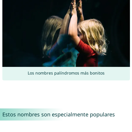
Los nombres palíndromos más bonitos
Estos nombres son especialmente populares