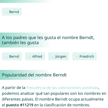
Bernd
A los padres que les gusta el nombre Berndt,
también les gusta
Bernd
Alfred
Jürgen
Friedrich
Popularidad del nombre Berndt
A partir de la
frecuencia de las valoraciones positivas
,
podemos analizar qué tan populares son los nombres en
diferentes países. El nombre Berndt ocupa actualmente
el
puesto #11219
en la clasificación de nombres.