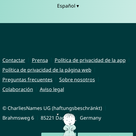
Español ▾
Contactar
Prensa
Política de privacidad de la app
Política de privacidad de la página web
Preguntas frecuentes
Sobre nosotros
Colaboración
Aviso legal
© CharliesNames UG (haftungsbeschränkt)
Brahmsweg 6
85221 Dachau
Germany