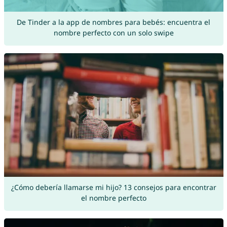
De Tinder a la app de nombres para bebés: encuentra el
nombre perfecto con un solo swipe
¿Cómo debería llamarse mi hijo? 13 consejos para encontrar
el nombre perfecto