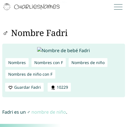
♂ Nombre Fadri
Nombres
Nombres con F
Nombres de niño
Nombres de niño con F
Guardar Fadri
10229
Fadri es un ♂
nombre de niño
.