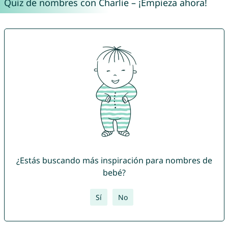
Quiz de nombres con Charlie – ¡Empieza ahora!
¿Estás buscando más inspiración para nombres de
bebé?
Sí
No