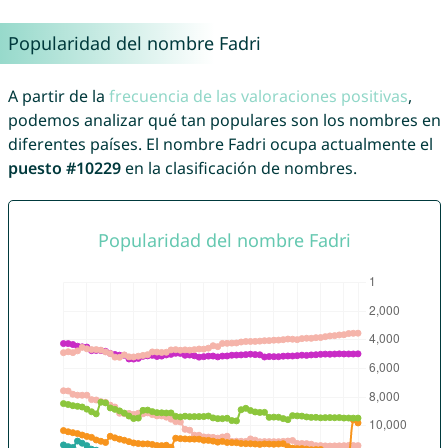
Popularidad del nombre Fadri
A partir de la
frecuencia de las valoraciones positivas
,
podemos analizar qué tan populares son los nombres en
diferentes países. El nombre Fadri ocupa actualmente el
puesto #10229
en la clasificación de nombres.