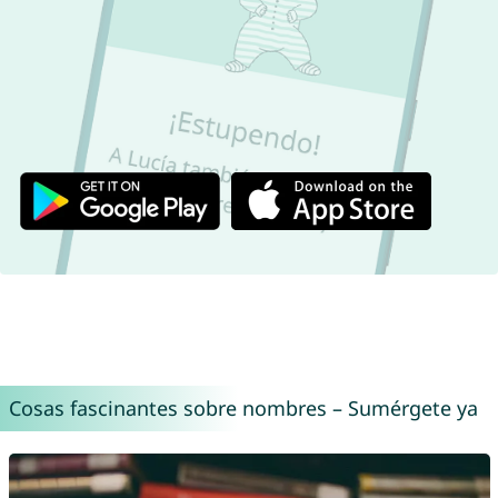
Cosas fascinantes sobre nombres – Sumérgete ya