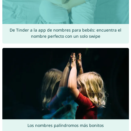
De Tinder a la app de nombres para bebés: encuentra el
nombre perfecto con un solo swipe
Los nombres palíndromos más bonitos