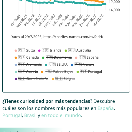
¿Tienes curiosidad por más tendencias?
Descubre
cuáles son los nombres más populares en
España
,
Portugal
,
Brasil
y
en todo el mundo
.