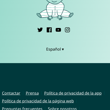
Español ▾
Contactar
Prensa
Política de privacidad de la app
Política de privacidad de la página web
Preguntas frecuentes
Sobre nosotros