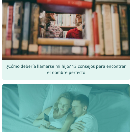
¿Cómo debería llamarse mi hijo? 13 consejos para encontrar
el nombre perfecto