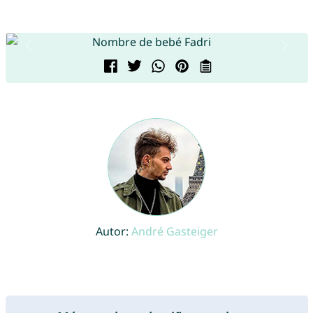
Autor:
André Gasteiger