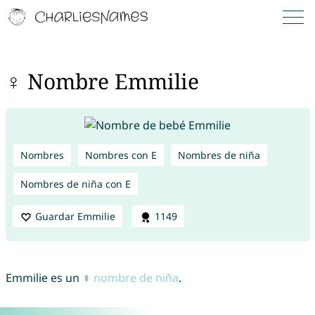
♀ Nombre Emmilie
Nombres
Nombres con E
Nombres de niña
Nombres de niña con E
Guardar Emmilie
1149
Emmilie es un ♀
nombre de niña
.