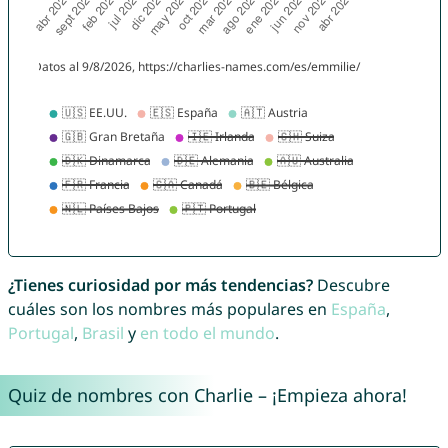
¿Tienes curiosidad por más tendencias?
Descubre
cuáles son los nombres más populares en
España
,
Portugal
,
Brasil
y
en todo el mundo
.
Quiz de nombres con Charlie – ¡Empieza ahora!