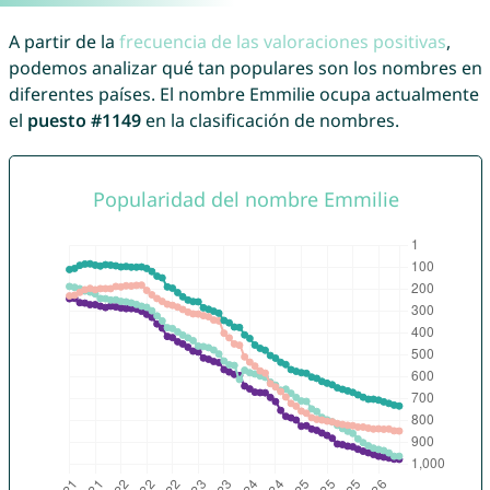
A partir de la
frecuencia de las valoraciones positivas
,
podemos analizar qué tan populares son los nombres en
diferentes países. El nombre Emmilie ocupa actualmente
el
puesto #1149
en la clasificación de nombres.