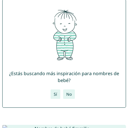
¿Estás buscando más inspiración para nombres de
bebé?
Sí
No