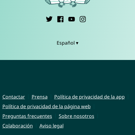
Español ▾
Contactar
Prensa
Política de privacidad de la app
Política de privacidad de la página web
Preguntas frecuentes
Sobre nosotros
Colaboración
Aviso legal