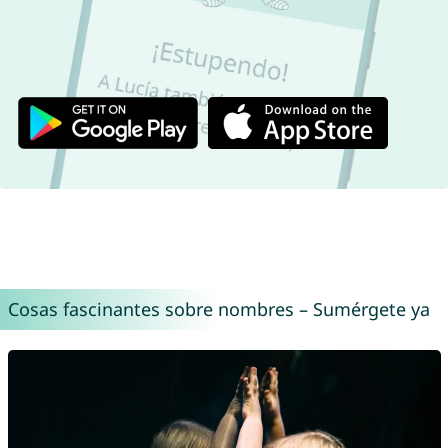
Cosas fascinantes sobre nombres – Sumérgete ya