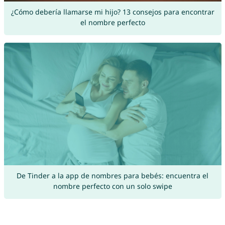
¿Cómo debería llamarse mi hijo? 13 consejos para encontrar
el nombre perfecto
De Tinder a la app de nombres para bebés: encuentra el
nombre perfecto con un solo swipe