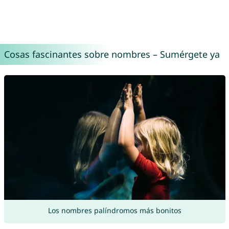
Cosas fascinantes sobre nombres – Sumérgete ya
Los nombres palíndromos más bonitos