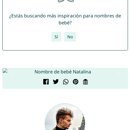
¿Estás buscando más inspiración para nombres de
bebé?
Sí
No