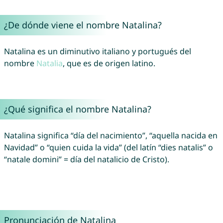
¿De dónde viene el nombre Natalina?
Natalina es un diminutivo italiano y portugués del
nombre
Natalia
, que es de origen latino.
¿Qué significa el nombre Natalina?
Natalina significa “día del nacimiento”, “aquella nacida en
Navidad” o “quien cuida la vida” (del latín “dies natalis” o
“natale domini” = día del natalicio de Cristo).
Pronunciación de Natalina