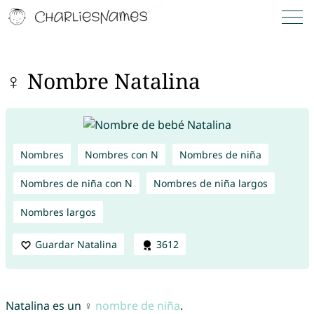
♀ Nombre Natalina
Nombres
Nombres con N
Nombres de niña
Nombres de niña con N
Nombres de niña largos
Nombres largos
Guardar Natalina
3612
Natalina es un ♀
nombre de niña
.