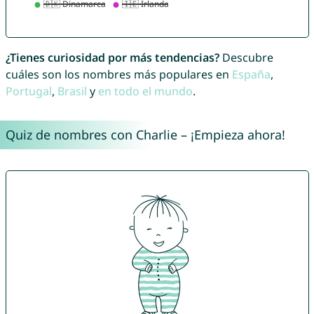
¿Tienes curiosidad por más tendencias?
Descubre
cuáles son los nombres más populares en
España
,
Portugal
,
Brasil
y
en todo el mundo
.
Quiz de nombres con Charlie – ¡Empieza ahora!