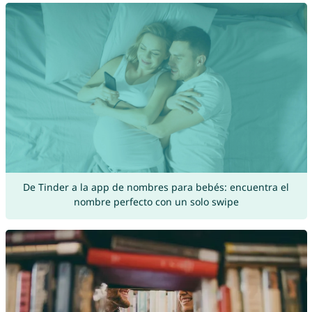
De Tinder a la app de nombres para bebés: encuentra el
nombre perfecto con un solo swipe