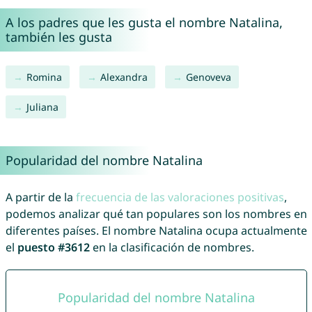
A los padres que les gusta el nombre Natalina,
también les gusta
Romina
Alexandra
Genoveva
Juliana
Popularidad del nombre Natalina
A partir de la
frecuencia de las valoraciones positivas
,
podemos analizar qué tan populares son los nombres en
diferentes países. El nombre Natalina ocupa actualmente
el
puesto #3612
en la clasificación de nombres.