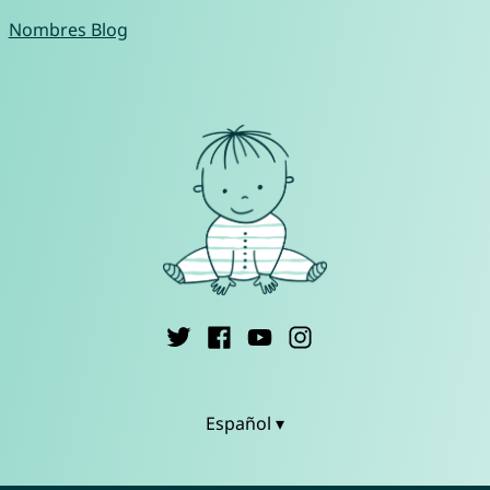
Nombres Blog
Español ▾