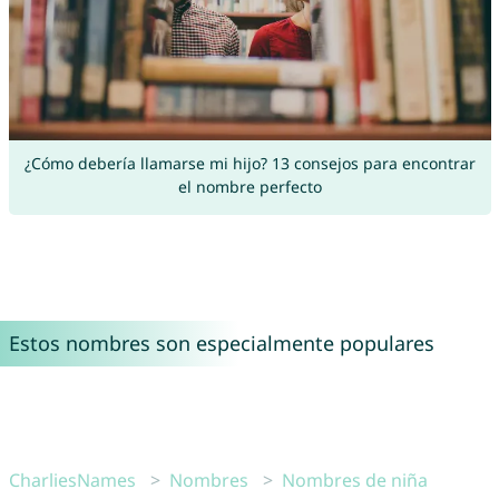
¿Cómo debería llamarse mi hijo? 13 consejos para encontrar
el nombre perfecto
Estos nombres son especialmente populares
CharliesNames
Nombres
Nombres de niña