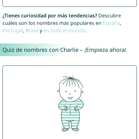
¿Tienes curiosidad por más tendencias?
Descubre
cuáles son los nombres más populares en
España
,
Portugal
,
Brasil
y
en todo el mundo
.
Quiz de nombres con Charlie – ¡Empieza ahora!