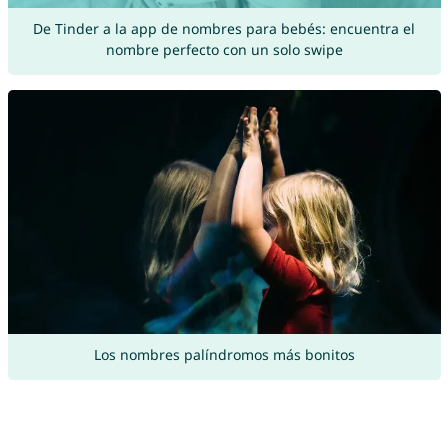
De Tinder a la app de nombres para bebés: encuentra el
nombre perfecto con un solo swipe
Los nombres palíndromos más bonitos