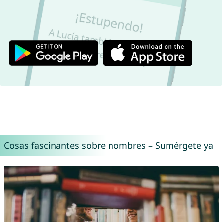
Cosas fascinantes sobre nombres – Sumérgete ya