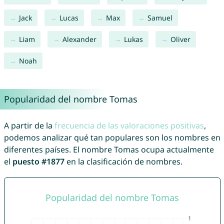
Jack
Lucas
Max
Samuel
Liam
Alexander
Lukas
Oliver
Noah
Popularidad del nombre Tomas
A partir de la
frecuencia de las valoraciones positivas
,
podemos analizar qué tan populares son los nombres en
diferentes países. El nombre Tomas ocupa actualmente
el
puesto #1877
en la clasificación de nombres.