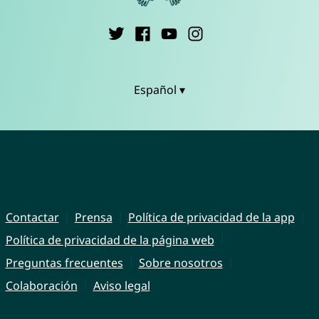
Español ▾
Contactar
Prensa
Política de privacidad de la app
Política de privacidad de la página web
Preguntas frecuentes
Sobre nosotros
Colaboración
Aviso legal