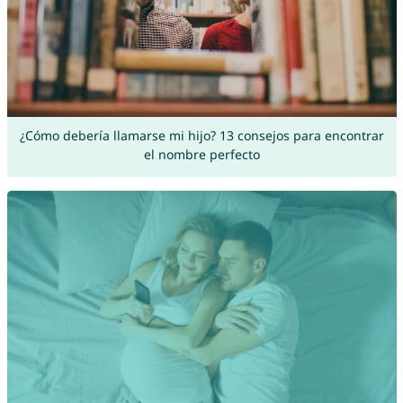
¿Cómo debería llamarse mi hijo? 13 consejos para encontrar
el nombre perfecto