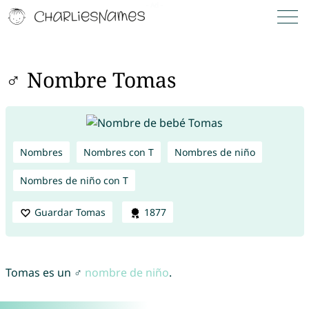
♂ Nombre Tomas
Nombres
Nombres con T
Nombres de niño
Nombres de niño con T
Guardar Tomas
1877
Tomas es un ♂
nombre de niño
.