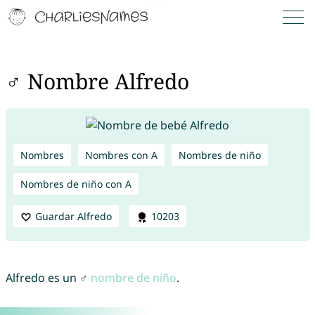
♂ Nombre Alfredo
Nombres
Nombres con A
Nombres de niño
Nombres de niño con A
Guardar Alfredo
10203
Alfredo es un ♂
nombre de niño
.