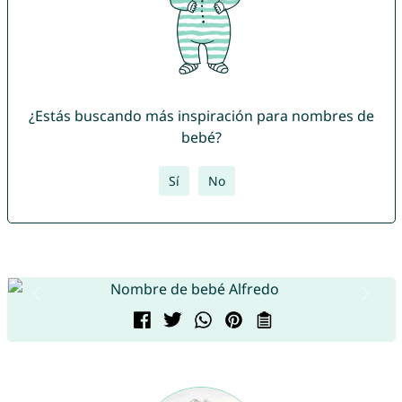
¿Estás buscando más inspiración para nombres de
bebé?
Sí
No