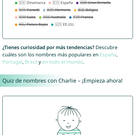
¿Tienes curiosidad por más tendencias?
Descubre
cuáles son los nombres más populares en
España
,
Portugal
,
Brasil
y
en todo el mundo
.
Quiz de nombres con Charlie – ¡Empieza ahora!