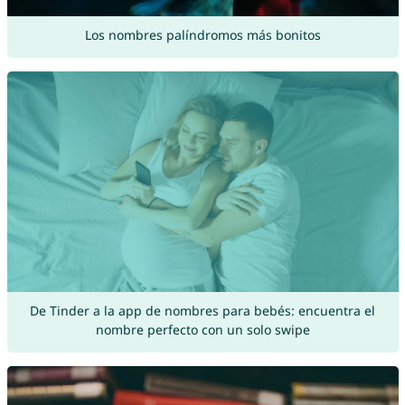
Los nombres palíndromos más bonitos
De Tinder a la app de nombres para bebés: encuentra el
nombre perfecto con un solo swipe