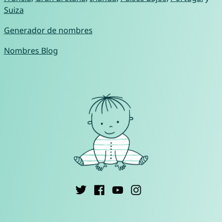
Suiza
Generador de nombres
Nombres Blog