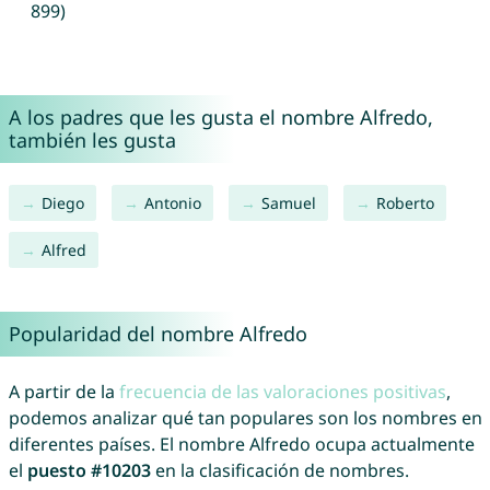
899)
A los padres que les gusta el nombre Alfredo,
también les gusta
Diego
Antonio
Samuel
Roberto
Alfred
Popularidad del nombre Alfredo
A partir de la
frecuencia de las valoraciones positivas
,
podemos analizar qué tan populares son los nombres en
diferentes países. El nombre Alfredo ocupa actualmente
el
puesto #10203
en la clasificación de nombres.