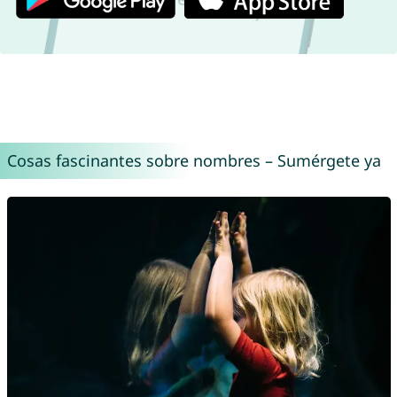
Cosas fascinantes sobre nombres – Sumérgete ya