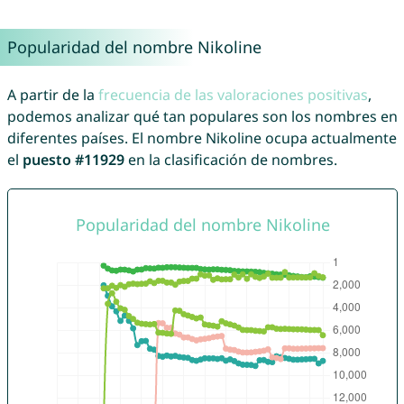
Popularidad del nombre Nikoline
A partir de la
frecuencia de las valoraciones positivas
,
podemos analizar qué tan populares son los nombres en
diferentes países. El nombre Nikoline ocupa actualmente
el
puesto #11929
en la clasificación de nombres.