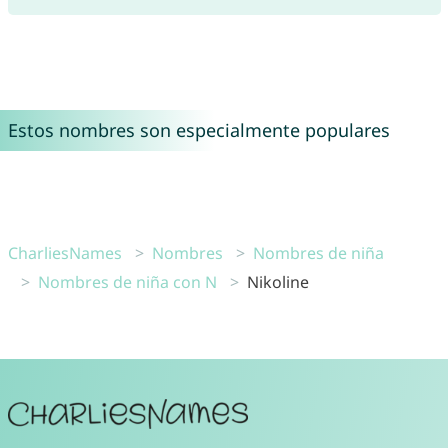
Estos nombres son especialmente populares
CharliesNames
Nombres
Nombres de niña
Nombres de niña con N
Nikoline