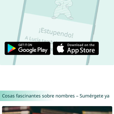
Cosas fascinantes sobre nombres – Sumérgete ya