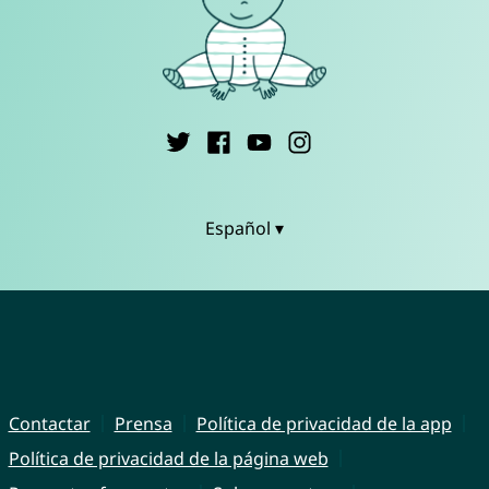
Español ▾
Contactar
Prensa
Política de privacidad de la app
Política de privacidad de la página web