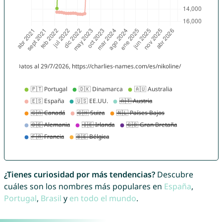
¿Tienes curiosidad por más tendencias?
Descubre
cuáles son los nombres más populares en
España
,
Portugal
,
Brasil
y
en todo el mundo
.