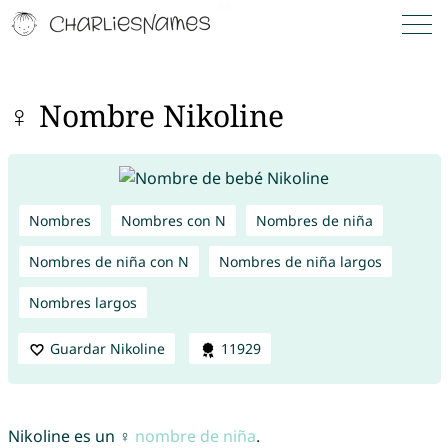
♀ Nombre Nikoline
Nombres
Nombres con N
Nombres de niña
Nombres de niña con N
Nombres de niña largos
Nombres largos
Guardar Nikoline
11929
Nikoline es un ♀
nombre de niña
.