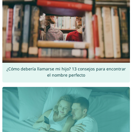
¿Cómo debería llamarse mi hijo? 13 consejos para encontrar
el nombre perfecto