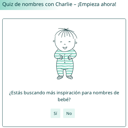
Quiz de nombres con Charlie – ¡Empieza ahora!
¿Estás buscando más inspiración para nombres de
bebé?
Sí
No