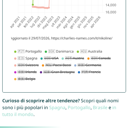
Curioso di scoprire altre tendenze?
Scopri quali nomi
sono i più popolari in
Spagna
,
Portogallo
,
Brasile
e
in
tutto il mondo
.