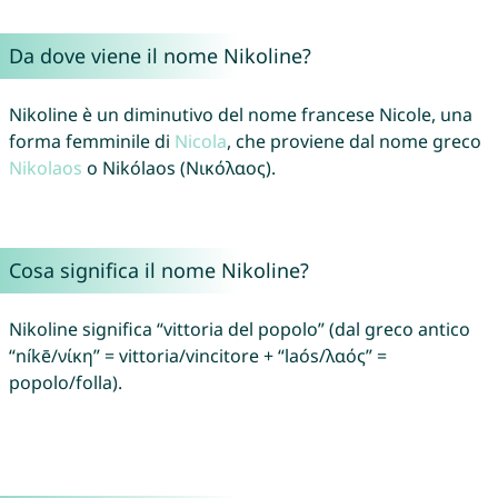
Da dove viene il nome Nikoline?
Nikoline è un diminutivo del nome francese Nicole, una
forma femminile di
Nicola
, che proviene dal nome greco
Nikolaos
o Nikólaos (Νικόλαος).
Cosa significa il nome Nikoline?
Nikoline significa “vittoria del popolo” (dal greco antico
“níkē/νίκη” = vittoria/vincitore + “laós/λαός” =
popolo/folla).