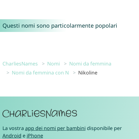
Questi nomi sono particolarmente popolari
CharliesNames
Nomi
Nomi da femmina
Nomi da femmina con N
Nikoline
La vostra
app dei nomi per bambini
disponibile per
Android
e
iPhone