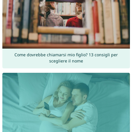
Come dovrebbe chiamarsi mio figlio? 13 consigli per
scegliere il nome