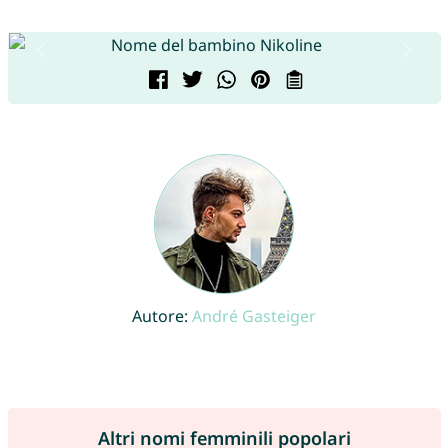
Autore:
André Gasteiger
Altri nomi femminili popolari