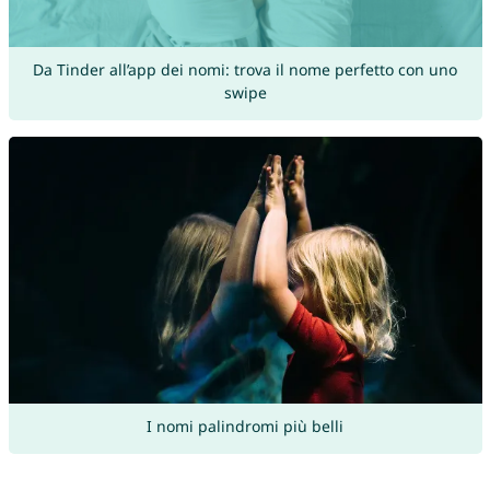
Da Tinder all’app dei nomi: trova il nome perfetto con uno
swipe
I nomi palindromi più belli