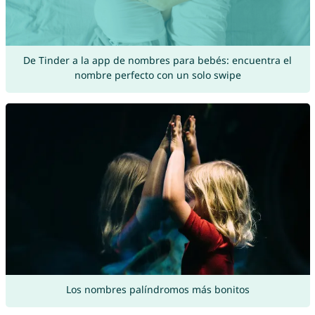
De Tinder a la app de nombres para bebés: encuentra el
nombre perfecto con un solo swipe
Los nombres palíndromos más bonitos