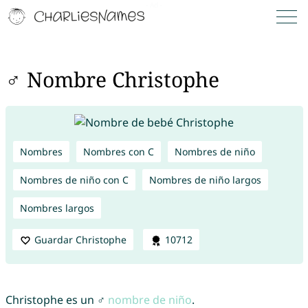
♂ Nombre Christophe
Nombres
Nombres con C
Nombres de niño
Nombres de niño con C
Nombres de niño largos
Nombres largos
Guardar Christophe
10712
Christophe es un ♂
nombre de niño
.