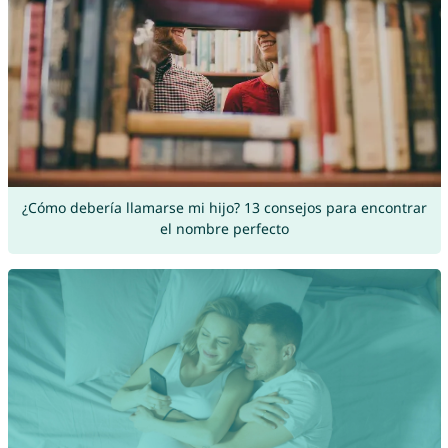
¿Cómo debería llamarse mi hijo? 13 consejos para encontrar
el nombre perfecto