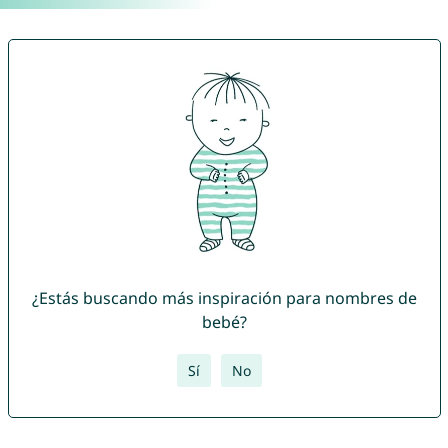
¿Estás buscando más inspiración para nombres de
bebé?
Sí
No