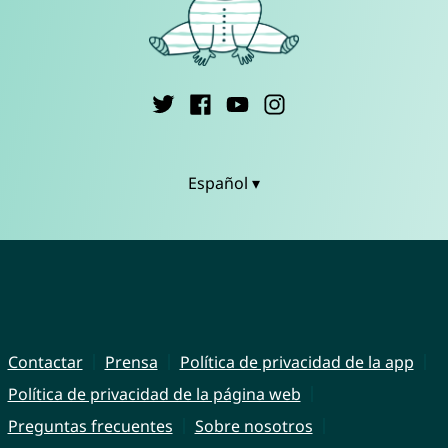
Español ▾
Contactar
Prensa
Política de privacidad de la app
Política de privacidad de la página web
Preguntas frecuentes
Sobre nosotros