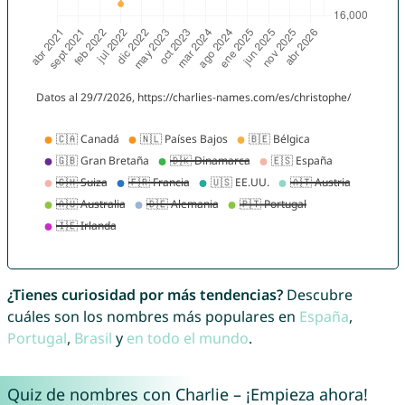
¿Tienes curiosidad por más tendencias?
Descubre
cuáles son los nombres más populares en
España
,
Portugal
,
Brasil
y
en todo el mundo
.
Quiz de nombres con Charlie – ¡Empieza ahora!