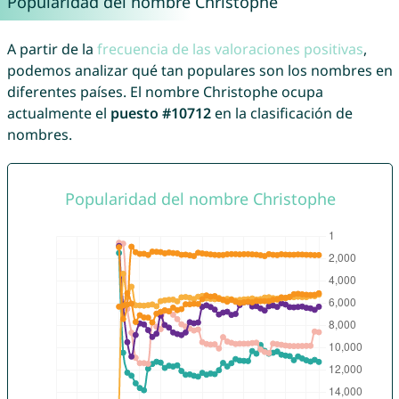
Popularidad del nombre Christophe
A partir de la
frecuencia de las valoraciones positivas
,
podemos analizar qué tan populares son los nombres en
diferentes países. El nombre Christophe ocupa
actualmente el
puesto #10712
en la clasificación de
nombres.