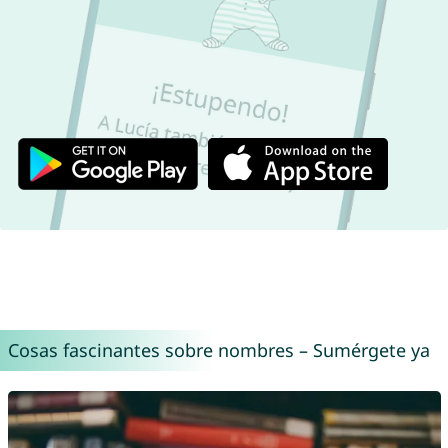
Cosas fascinantes sobre nombres – Sumérgete ya