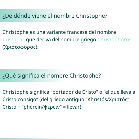
¿De dónde viene el nombre Christophe?
Christophe es una variante francesa del nombre
Cristóbal
, que deriva del nombre griego
Christophoros
(Χριστοφορος).
¿Qué significa el nombre Christophe?
Christophe significa “portador de Cristo” o “el que lleva a
Cristo consigo” (del griego antiguo “Khrīstós/Χρῑστός” =
Cristo + “phérein/φέρειν” = llevar).