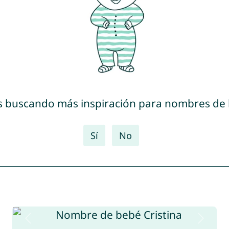
s buscando más inspiración para nombres de
Sí
No