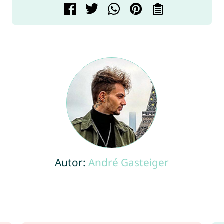
Autor:
André Gasteiger