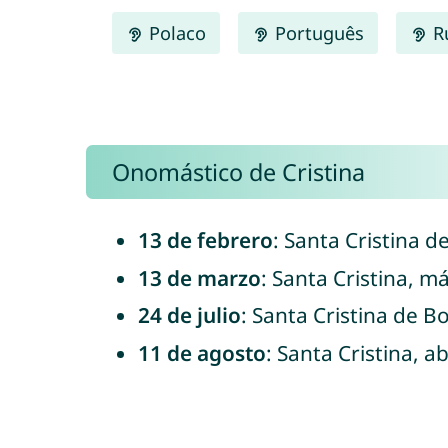
Polaco
Português
R
Onomástico de Cristina
13 de febrero
: Santa Cristina d
13 de marzo
: Santa Cristina, má
24 de julio
: Santa Cristina de Bo
11 de agosto
: Santa Cristina, 