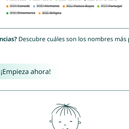
ncias?
Descubre cuáles son los nombres más
 ¡Empieza ahora!