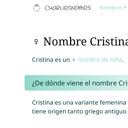
Nombres
♀ Nombre Cristin
Cristina es un ♀
nombre de niña
.
¿De dónde viene el nombre Cri
Cristina es una variante femenina
tiene origen tanto griego antiguo