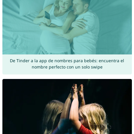
De Tinder a la app de nombres para bebés: encuentra el
nombre perfecto con un solo swipe