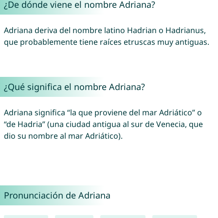
¿De dónde viene el nombre Adriana?
Adriana deriva del nombre latino Hadrian o Hadrianus,
que probablemente tiene raíces etruscas muy antiguas.
¿Qué significa el nombre Adriana?
Adriana significa “la que proviene del mar Adriático” o
“de Hadria” (una ciudad antigua al sur de Venecia, que
dio su nombre al mar Adriático).
Pronunciación de Adriana