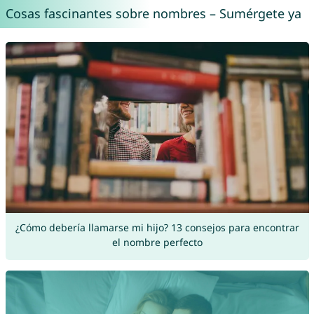
Cosas fascinantes sobre nombres – Sumérgete ya
¿Cómo debería llamarse mi hijo? 13 consejos para encontrar
el nombre perfecto