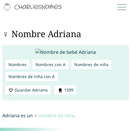
♀ Nombre Adriana
Nombres
Nombres con A
Nombres de niña
Nombres de niña con A
Guardar Adriana
1599
Adriana es un ♀
nombre de niña
.