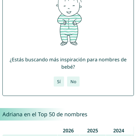
¿Estás buscando más inspiración para nombres de
bebé?
Sí
No
Adriana en el Top 50 de nombres
2026
2025
2024