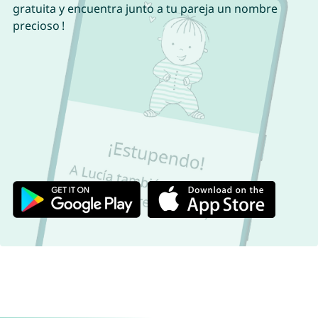
gratuita y encuentra junto a tu pareja un nombre
precioso !