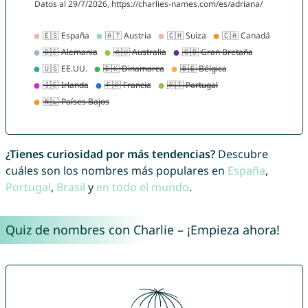
¿Tienes curiosidad por más tendencias?
Descubre
cuáles son los nombres más populares en
España
,
Portugal
,
Brasil
y
en todo el mundo
.
Quiz de nombres con Charlie – ¡Empieza ahora!