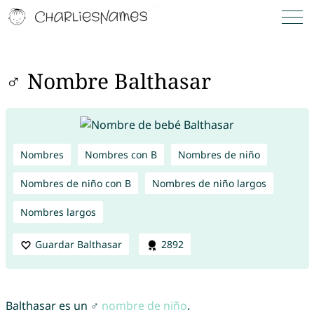
♂ Nombre Balthasar
Nombres
Nombres con B
Nombres de niño
Nombres de niño con B
Nombres de niño largos
Nombres largos
Guardar Balthasar
2892
Balthasar es un ♂
nombre de niño
.