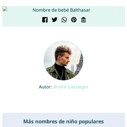
Autor:
André Gasteiger
Más nombres de niño populares