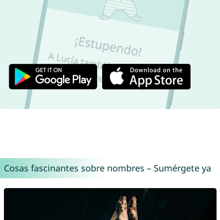
Cosas fascinantes sobre nombres – Sumérgete ya