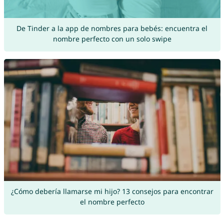
De Tinder a la app de nombres para bebés: encuentra el
nombre perfecto con un solo swipe
¿Cómo debería llamarse mi hijo? 13 consejos para encontrar
el nombre perfecto