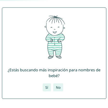
¿Estás buscando más inspiración para nombres de
bebé?
Sí
No