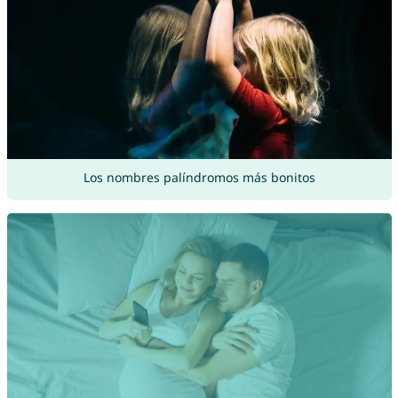
Los nombres palíndromos más bonitos