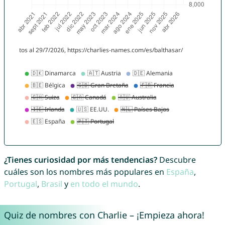
¿Tienes curiosidad por más tendencias?
Descubre
cuáles son los nombres más populares en
España
,
Portugal
,
Brasil
y
en todo el mundo
.
Quiz de nombres con Charlie – ¡Empieza ahora!