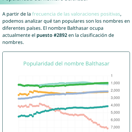
A partir de la
frecuencia de las valoraciones positivas
,
podemos analizar qué tan populares son los nombres en
diferentes países. El nombre Balthasar ocupa
actualmente el
puesto #2892
en la clasificación de
nombres.