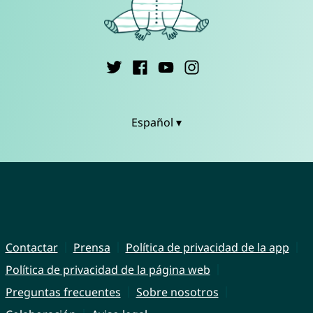
Español ▾
Contactar
Prensa
Política de privacidad de la app
Política de privacidad de la página web
Preguntas frecuentes
Sobre nosotros