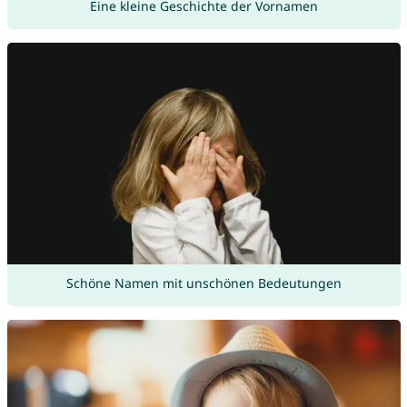
Eine kleine Geschichte der Vornamen
Schöne Namen mit unschönen Bedeutungen