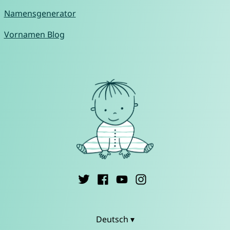
Namensgenerator
Vornamen Blog
Deutsch ▾