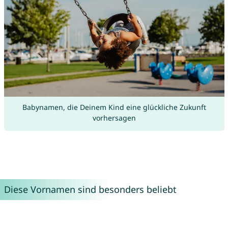
Babynamen, die Deinem Kind eine glückliche Zukunft
vorhersagen
Diese Vornamen sind besonders beliebt