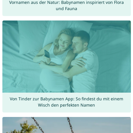
Vornamen aus der Natur: Babynamen inspiriert von Flora
und Fauna
Von Tinder zur Babynamen App: So findest du mit einem
Wisch den perfekten Namen