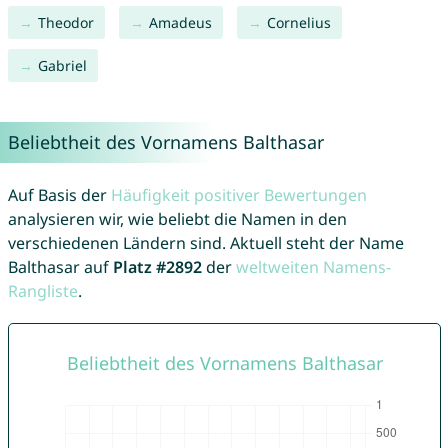
Theodor
Amadeus
Cornelius
Gabriel
Beliebtheit des Vornamens Balthasar
Auf Basis der
Häufigkeit positiver Bewertungen
analysieren wir, wie beliebt die Namen in den
verschiedenen Ländern sind. Aktuell steht der Name
Balthasar auf
Platz #2892
der
weltweiten Namens-
Rangliste
.