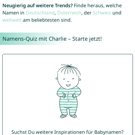
Neugierig auf weitere Trends?
Finde heraus, welche
Namen in
Deutschland
,
Österreich
, der
Schweiz
und
weltweit
am beliebtesten sind.
Namens-Quiz mit Charlie – Starte jetzt!
Suchst Du weitere Inspirationen für Babynamen?