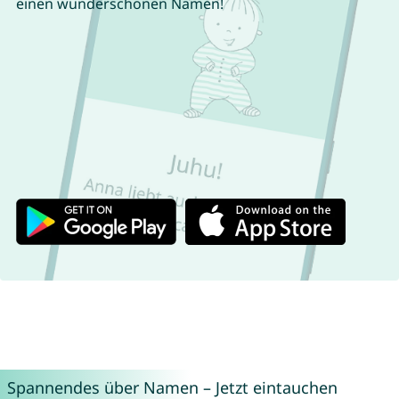
einen wunderschönen Namen!
Spannendes über Namen – Jetzt eintauchen