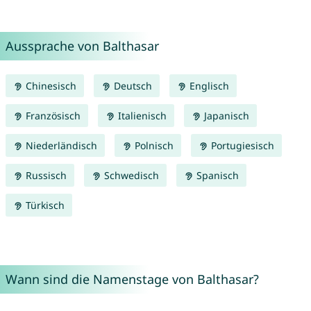
Aussprache von Balthasar
Chinesisch
Deutsch
Englisch
Französisch
Italienisch
Japanisch
Niederländisch
Polnisch
Portugiesisch
Russisch
Schwedisch
Spanisch
Türkisch
Wann sind die Namenstage von Balthasar?