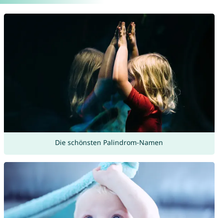
Die schönsten Palindrom-Namen