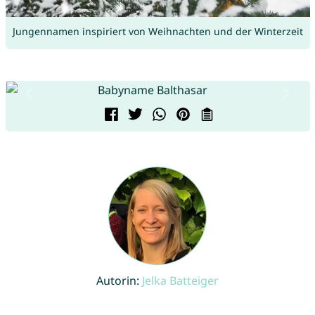
Jungennamen inspiriert von Weihnachten und der Winterzeit
Autorin:
Jelka Batteiger