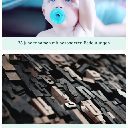
38 Jungennamen mit besonderen Bedeutungen