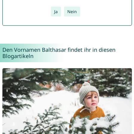
Ja
Nein
Den Vornamen Balthasar findet ihr in diesen
Blogartikeln