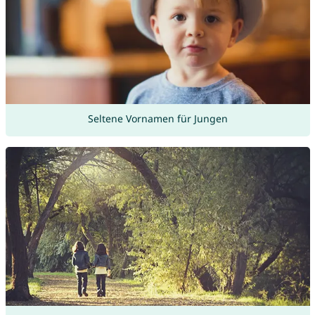
Seltene Vornamen für Jungen