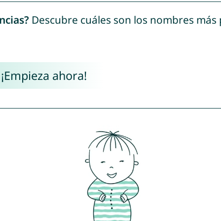
ncias?
Descubre cuáles son los nombres más
 ¡Empieza ahora!