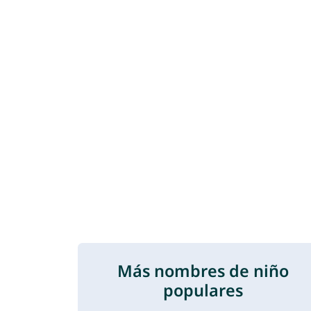
Más nombres de niño
populares