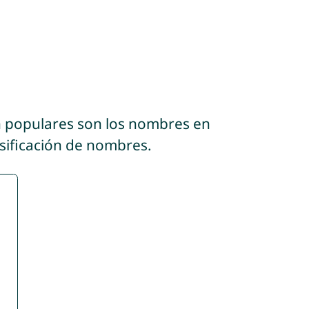
n populares son los nombres en
asificación de nombres.