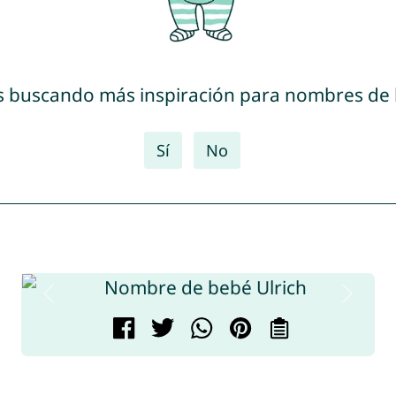
s buscando más inspiración para nombres de
Sí
No