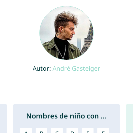
Autor:
André Gasteiger
Nombres de niño con ...