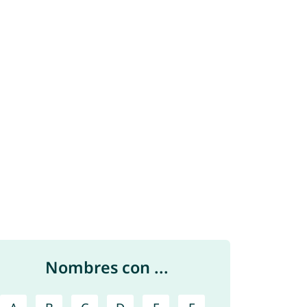
Nombres con ...