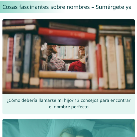
Cosas fascinantes sobre nombres – Sumérgete ya
¿Cómo debería llamarse mi hijo? 13 consejos para encontrar
el nombre perfecto