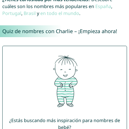
cuáles son los nombres más populares en
España
,
Portugal
,
Brasil
y
en todo el mundo
.
Quiz de nombres con Charlie – ¡Empieza ahora!
¿Estás buscando más inspiración para nombres de
bebé?