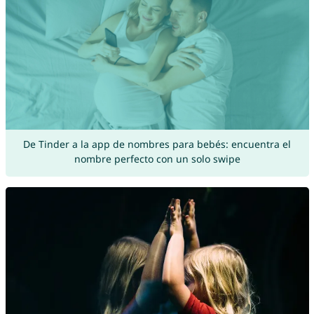
De Tinder a la app de nombres para bebés: encuentra el
nombre perfecto con un solo swipe