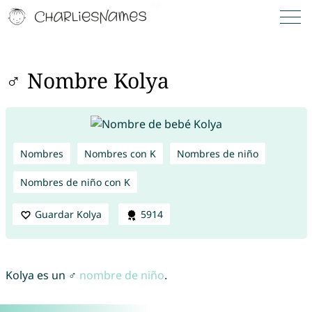
♂ Nombre Kolya
Nombres
Nombres con K
Nombres de niño
Nombres de niño con K
Guardar Kolya
5914
Kolya es un ♂
nombre de niño
.