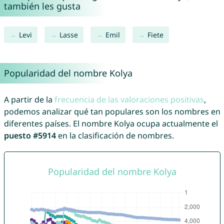
también les gusta
Levi
Lasse
Emil
Fiete
Popularidad del nombre Kolya
A partir de la
frecuencia de las valoraciones positivas
,
podemos analizar qué tan populares son los nombres en
diferentes países. El nombre Kolya ocupa actualmente el
puesto #5914
en la clasificación de nombres.