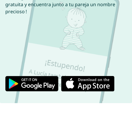
gratuita y encuentra junto a tu pareja un nombre
precioso !