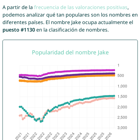
A partir de la
frecuencia de las valoraciones positivas
,
podemos analizar qué tan populares son los nombres en
diferentes países. El nombre Jake ocupa actualmente el
puesto #1130
en la clasificación de nombres.