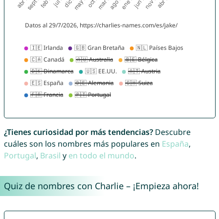
¿Tienes curiosidad por más tendencias?
Descubre
cuáles son los nombres más populares en
España
,
Portugal
,
Brasil
y
en todo el mundo
.
Quiz de nombres con Charlie – ¡Empieza ahora!