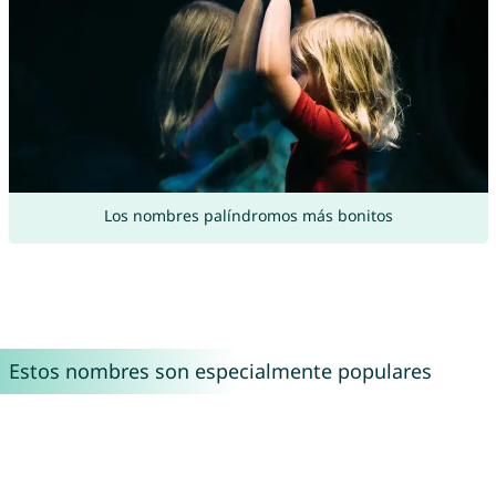
Los nombres palíndromos más bonitos
Estos nombres son especialmente populares