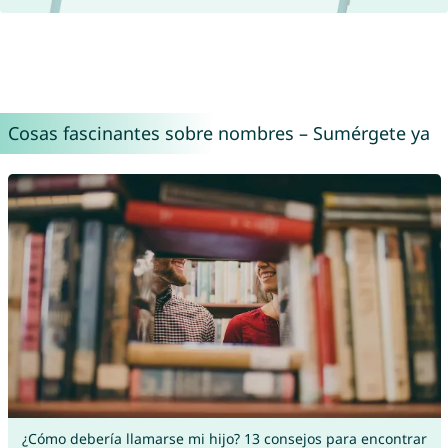
Cosas fascinantes sobre nombres – Sumérgete ya
¿Cómo debería llamarse mi hijo? 13 consejos para encontrar