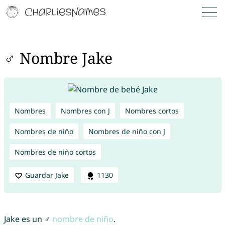
♂ Nombre Jake
Nombres
Nombres con J
Nombres cortos
Nombres de niño
Nombres de niño con J
Nombres de niño cortos
Guardar Jake
1130
Jake es un ♂
nombre de niño
.