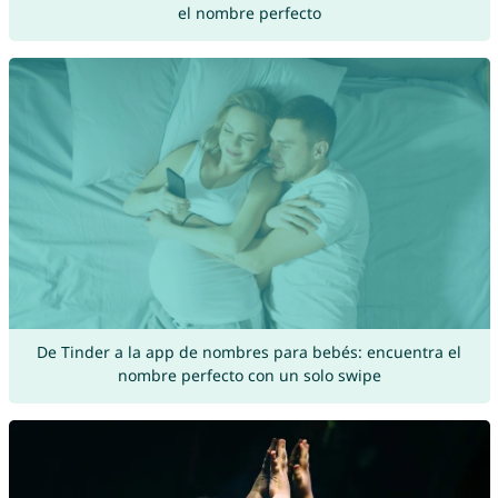
el nombre perfecto
De Tinder a la app de nombres para bebés: encuentra el
nombre perfecto con un solo swipe