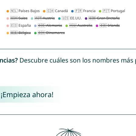
ncias?
Descubre cuáles son los nombres más
 ¡Empieza ahora!