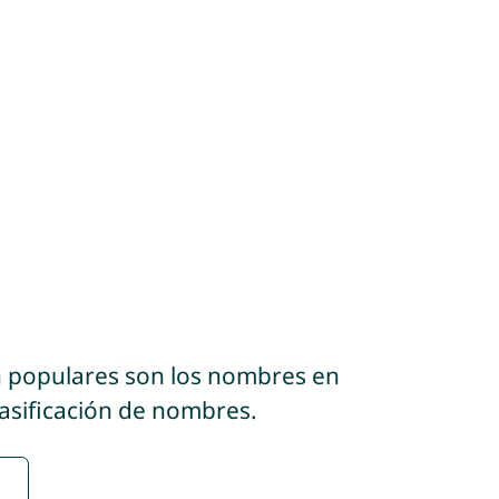
n populares son los nombres en
lasificación de nombres.