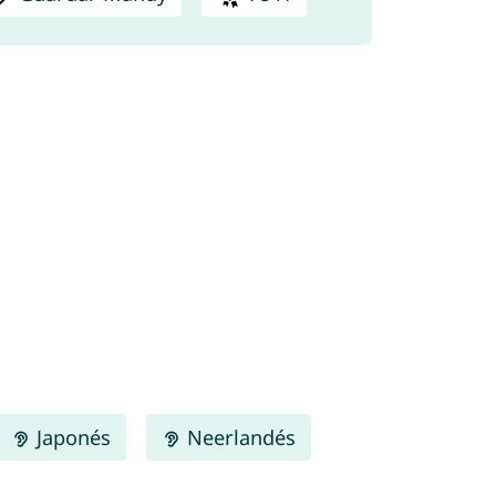
Japonés
Neerlandés