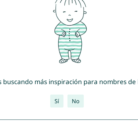
s buscando más inspiración para nombres de
Sí
No