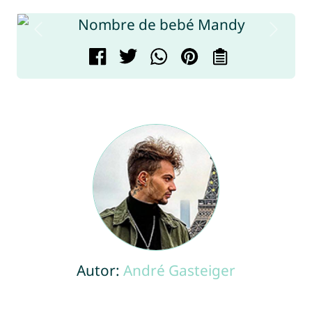
Autor:
André Gasteiger