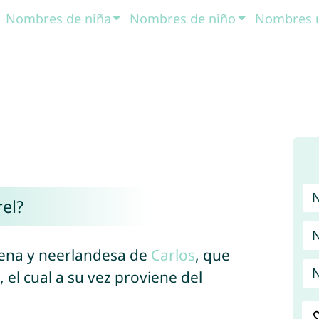
Nombres de niña
Nombres de niño
Nombres 
el?
N
vena y neerlandesa de
Carlos
, que
N
, el cual a su vez proviene del