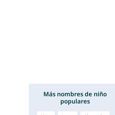
Más nombres de niño
populares