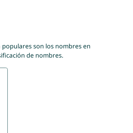
n populares son los nombres en
sificación de nombres.