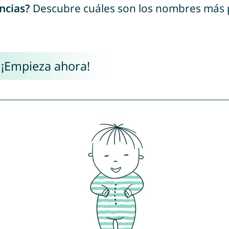
ncias?
Descubre cuáles son los nombres más
 ¡Empieza ahora!