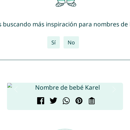
s buscando más inspiración para nombres de
Sí
No