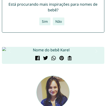
Está procurando mais inspirações para nomes de
bebê?
Sim
Não