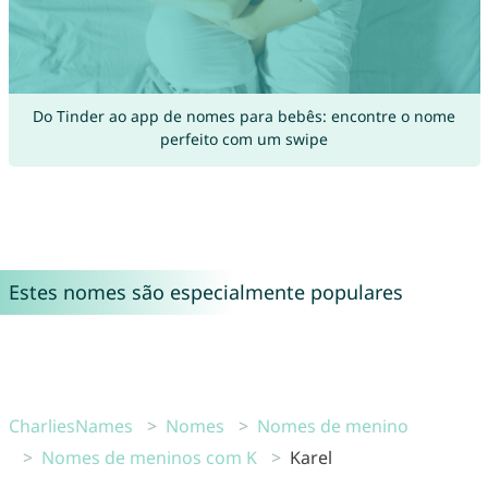
Do Tinder ao app de nomes para bebês: encontre o nome
perfeito com um swipe
Estes nomes são especialmente populares
CharliesNames
Nomes
Nomes de menino
Nomes de meninos com K
Karel