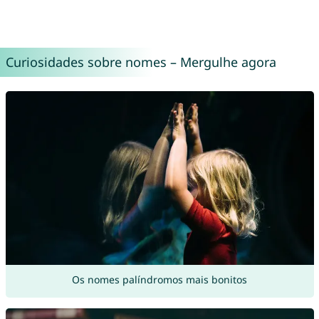
Curiosidades sobre nomes – Mergulhe agora
Os nomes palíndromos mais bonitos