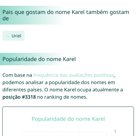
Pais que gostam do nome Karel também gostam
de
Uriel
Popularidade do nome Karel
Com base na
frequência das avaliações positivas
,
podemos analisar a popularidade dos nomes em
diferentes países. O nome Karel ocupa atualmente a
posição #3318
no ranking de nomes.