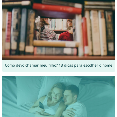
Como devo chamar meu filho? 13 dicas para escolher o nome