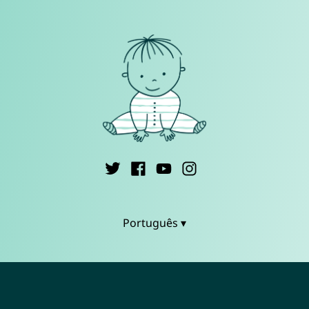
Português ▾