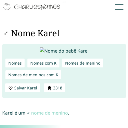
♂ Nome Karel
Nomes
Nomes com K
Nomes de menino
Nomes de meninos com K
Salvar Karel
3318
Karel é um ♂
nome de menino
.