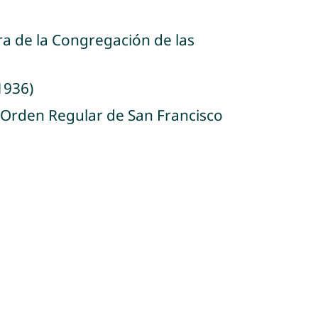
ra de la Congregación de las
1936)
a Orden Regular de San Francisco