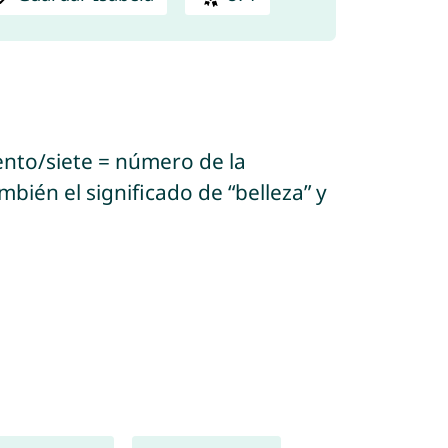
bién el significado de “belleza” y