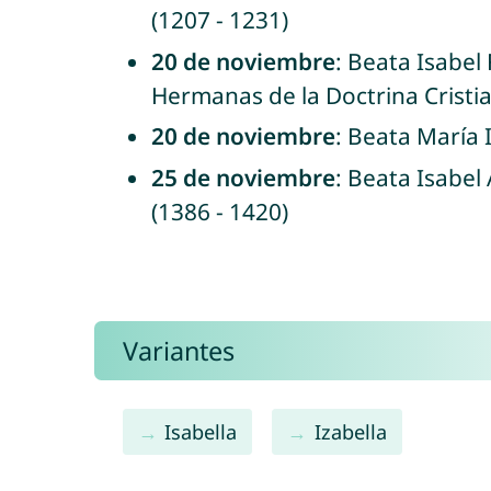
(1207 - 1231)
20 de noviembre
: Beata Isabel
Hermanas de la Doctrina Cristia
20 de noviembre
: Beata María 
25 de noviembre
: Beata Isabel
(1386 - 1420)
Variantes
Isabella
Izabella