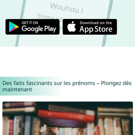
Des faits fascinants sur les prénoms – Plongez dès
maintenant