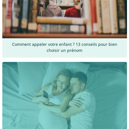
Comment appeler votre enfant ? 13 conseils pour bien
choisir un prénom