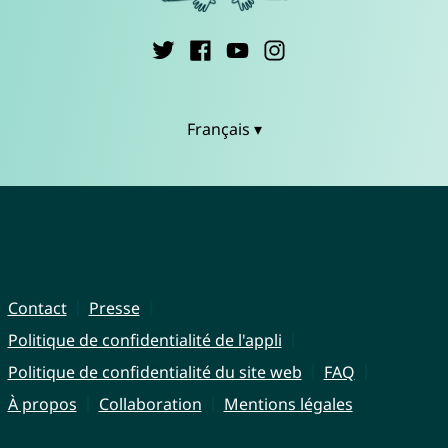
Français ▾
Contact
Presse
Politique de confidentialité de l'appli
Politique de confidentialité du site web
FAQ
À propos
Collaboration
Mentions légales