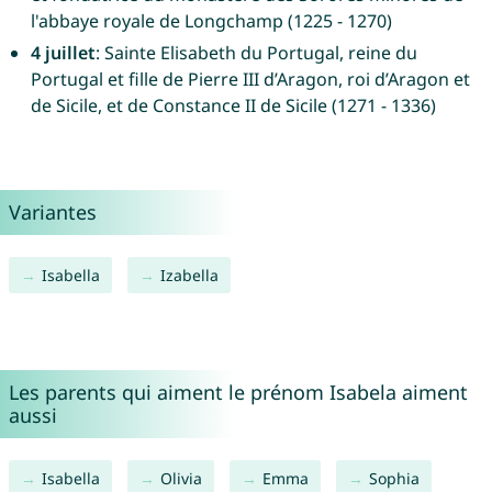
l'abbaye royale de Longchamp (1225 - 1270)
4 juillet
: Sainte Elisabeth du Portugal, reine du
Portugal et fille de Pierre III d’Aragon, roi d’Aragon et
de Sicile, et de Constance II de Sicile (1271 - 1336)
Variantes
Isabella
Izabella
Les parents qui aiment le prénom Isabela aiment
aussi
Isabella
Olivia
Emma
Sophia