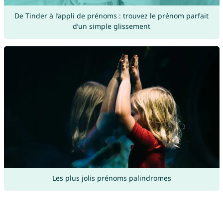
De Tinder à l’appli de prénoms : trouvez le prénom parfait
d’un simple glissement
Les plus jolis prénoms palindromes