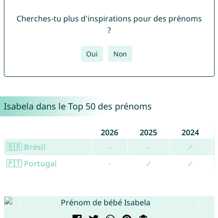
Cherches-tu plus d'inspirations pour des prénoms
?
Oui
Non
Isabela dans le Top 50 des prénoms
2026
2025
2024
🇧🇷 Brésil
-
-
✓
🇵🇹 Portugal
-
✓
✓