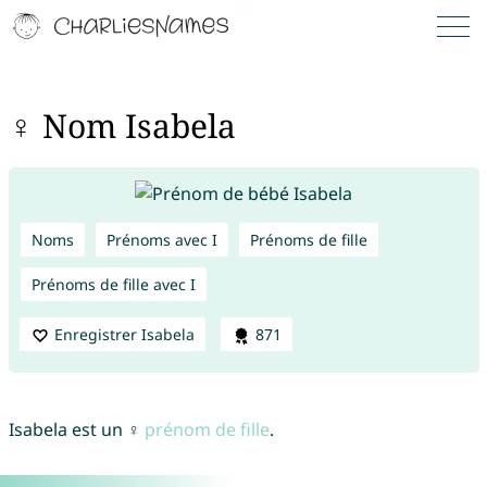
♀ Nom Isabela
Noms
Prénoms avec I
Prénoms de fille
Prénoms de fille avec I
Enregistrer Isabela
871
Isabela est un ♀
prénom de fille
.