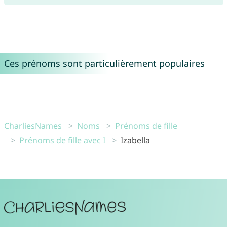
Ces prénoms sont particulièrement populaires
CharliesNames
Noms
Prénoms de fille
Prénoms de fille avec I
Izabella