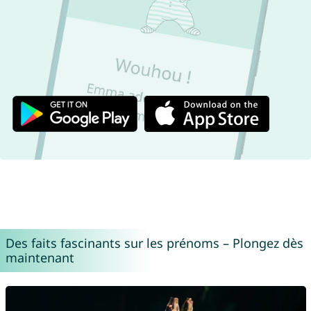
Des faits fascinants sur les prénoms – Plongez dès
maintenant