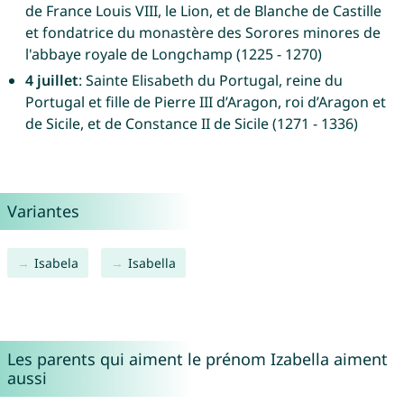
de France Louis VIII, le Lion, et de Blanche de Castille
et fondatrice du monastère des Sorores minores de
l'abbaye royale de Longchamp (1225 - 1270)
4 juillet
: Sainte Elisabeth du Portugal, reine du
Portugal et fille de Pierre III d’Aragon, roi d’Aragon et
de Sicile, et de Constance II de Sicile (1271 - 1336)
Variantes
Isabela
Isabella
Les parents qui aiment le prénom Izabella aiment
aussi