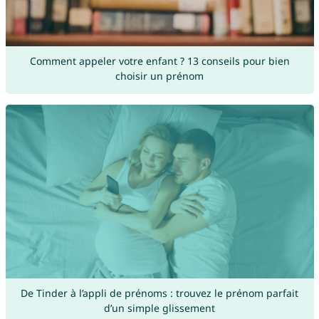
Comment appeler votre enfant ? 13 conseils pour bien
choisir un prénom
De Tinder à l’appli de prénoms : trouvez le prénom parfait
d’un simple glissement