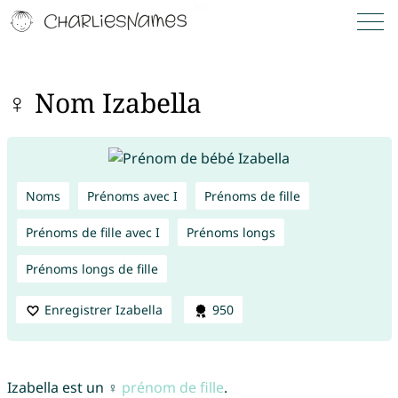
♀ Nom Izabella
Noms
Prénoms avec I
Prénoms de fille
Prénoms de fille avec I
Prénoms longs
Prénoms longs de fille
Enregistrer Izabella
950
Izabella est un ♀
prénom de fille
.