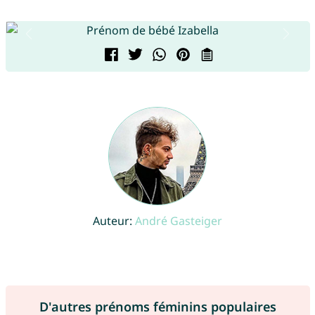
Auteur:
André Gasteiger
D'autres prénoms féminins populaires