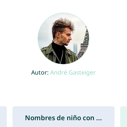
Autor:
André Gasteiger
Nombres de niño con ...