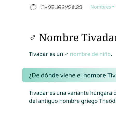
Nombres
♂ Nombre Tivada
Tivadar es un ♂
nombre de niño
.
¿De dónde viene el nombre Tiv
Tivadar es una variante húngara
del antiguo nombre griego Theód