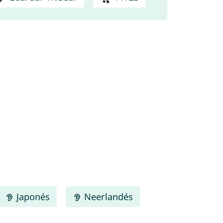
Japonés
Neerlandés