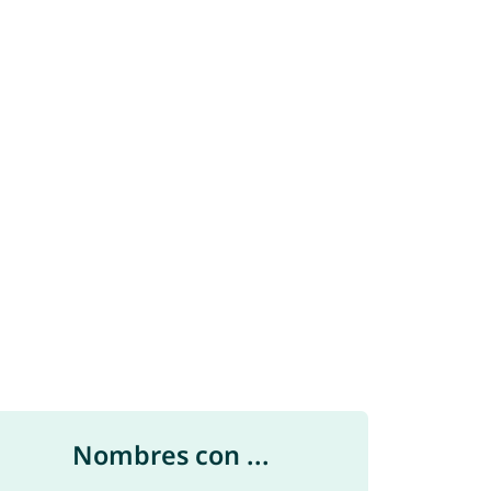
Nombres con ...