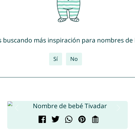
s buscando más inspiración para nombres de
Sí
No