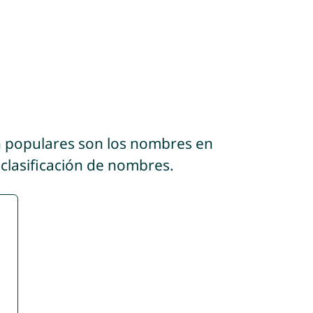
n populares son los nombres en
 clasificación de nombres.