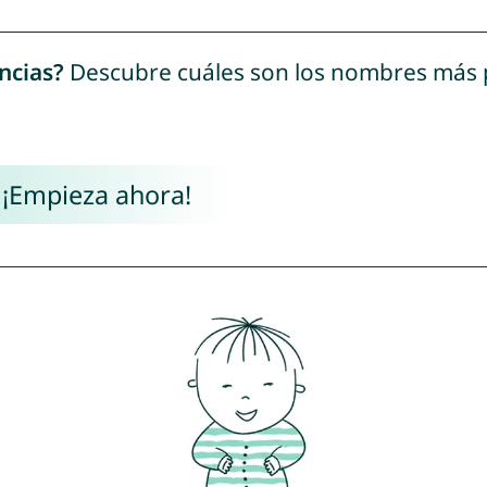
ncias?
Descubre cuáles son los nombres más
 ¡Empieza ahora!