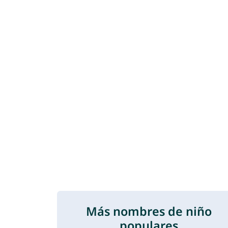
Más nombres de niño
populares