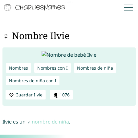
♀ Nombre Ilvie
Nombres
Nombres con I
Nombres de niña
Nombres de niña con I
Guardar Ilvie
1076
Ilvie es un ♀
nombre de niña
.