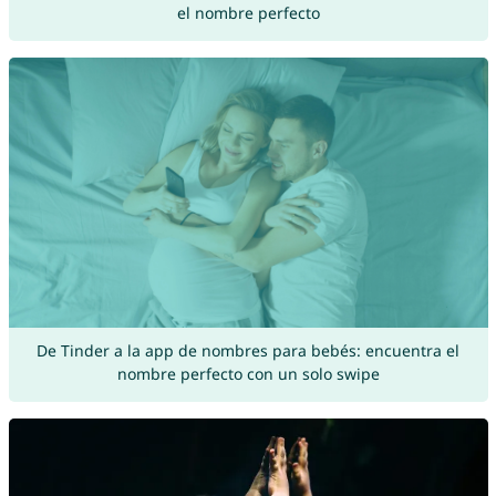
el nombre perfecto
De Tinder a la app de nombres para bebés: encuentra el
nombre perfecto con un solo swipe