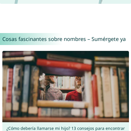
Cosas fascinantes sobre nombres – Sumérgete ya
¿Cómo debería llamarse mi hijo? 13 consejos para encontrar