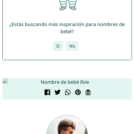
¿Estás buscando más inspiración para nombres de
bebé?
Sí
No