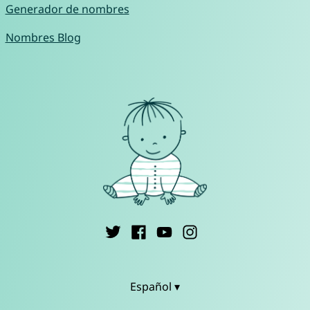
Generador de nombres
Nombres Blog
Español ▾