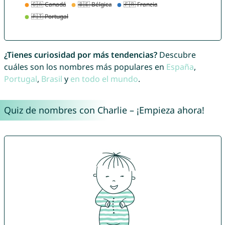
¿Tienes curiosidad por más tendencias?
Descubre
cuáles son los nombres más populares en
España
,
Portugal
,
Brasil
y
en todo el mundo
.
Quiz de nombres con Charlie – ¡Empieza ahora!