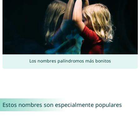
Los nombres palíndromos más bonitos
Estos nombres son especialmente populares