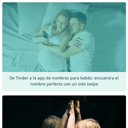
De Tinder a la app de nombres para bebés: encuentra el
nombre perfecto con un solo swipe