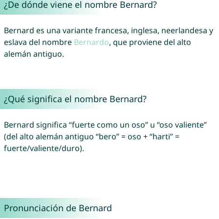
¿De dónde viene el nombre Bernard?
Bernard es una variante francesa, inglesa, neerlandesa y
eslava del nombre
Bernardo
, que proviene del alto
alemán antiguo.
¿Qué significa el nombre Bernard?
Bernard significa “fuerte como un oso” u “oso valiente”
(del alto alemán antiguo “bero” = oso + “harti” =
fuerte/valiente/duro).
Pronunciación de Bernard