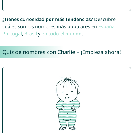
¿Tienes curiosidad por más tendencias?
Descubre
cuáles son los nombres más populares en
España
,
Portugal
,
Brasil
y
en todo el mundo
.
Quiz de nombres con Charlie – ¡Empieza ahora!