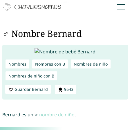
♂ Nombre Bernard
Nombres
Nombres con B
Nombres de niño
Nombres de niño con B
Guardar Bernard
9543
Bernard es un ♂
nombre de niño
.