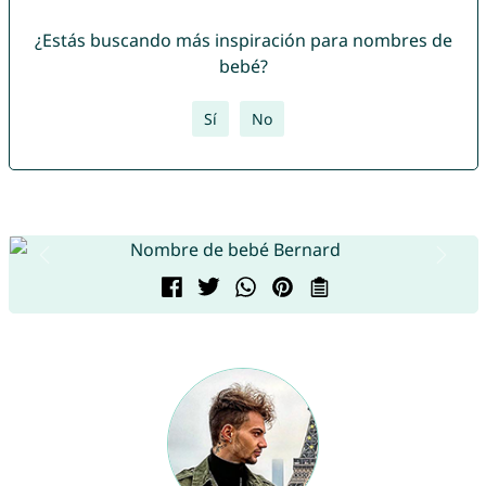
¿Estás buscando más inspiración para nombres de
bebé?
Sí
No