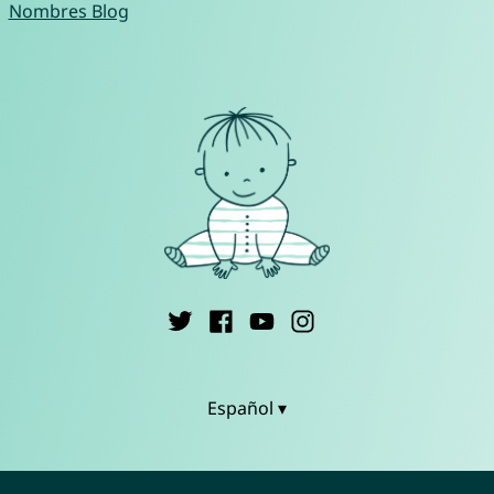
Nombres Blog
Español ▾