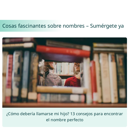
Cosas fascinantes sobre nombres – Sumérgete ya
¿Cómo debería llamarse mi hijo? 13 consejos para encontrar
el nombre perfecto