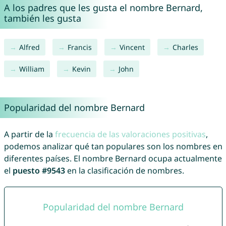
A los padres que les gusta el nombre Bernard,
también les gusta
Alfred
Francis
Vincent
Charles
William
Kevin
John
Popularidad del nombre Bernard
A partir de la
frecuencia de las valoraciones positivas
,
podemos analizar qué tan populares son los nombres en
diferentes países. El nombre Bernard ocupa actualmente
el
puesto #9543
en la clasificación de nombres.