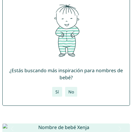
¿Estás buscando más inspiración para nombres de
bebé?
Sí
No