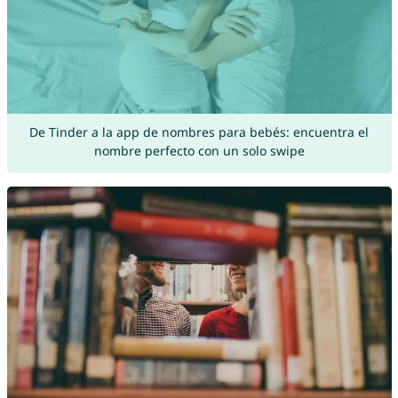
De Tinder a la app de nombres para bebés: encuentra el
nombre perfecto con un solo swipe