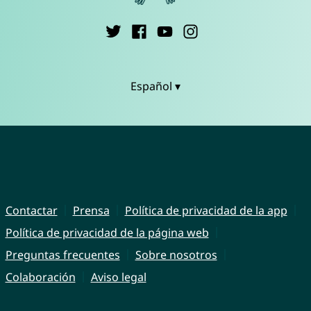
Español ▾
Contactar
Prensa
Política de privacidad de la app
Política de privacidad de la página web
Preguntas frecuentes
Sobre nosotros
Colaboración
Aviso legal