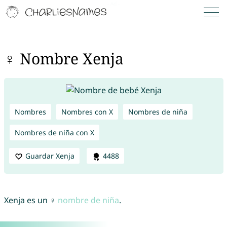
♀ Nombre Xenja
Nombres
Nombres con X
Nombres de niña
Nombres de niña con X
Guardar Xenja
4488
Xenja es un ♀
nombre de niña
.