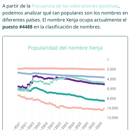
A partir de la
frecuencia de las valoraciones positivas
,
podemos analizar qué tan populares son los nombres en
diferentes países. El nombre Xenja ocupa actualmente el
puesto #4488
en la clasificación de nombres.