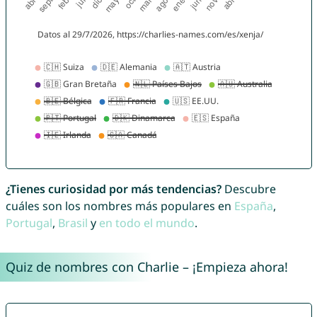
¿Tienes curiosidad por más tendencias?
Descubre
cuáles son los nombres más populares en
España
,
Portugal
,
Brasil
y
en todo el mundo
.
Quiz de nombres con Charlie – ¡Empieza ahora!