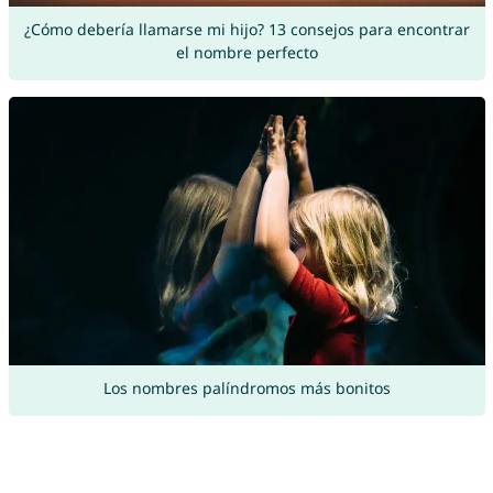
¿Cómo debería llamarse mi hijo? 13 consejos para encontrar
el nombre perfecto
Los nombres palíndromos más bonitos