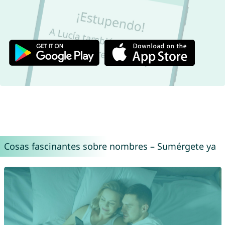
Cosas fascinantes sobre nombres – Sumérgete ya