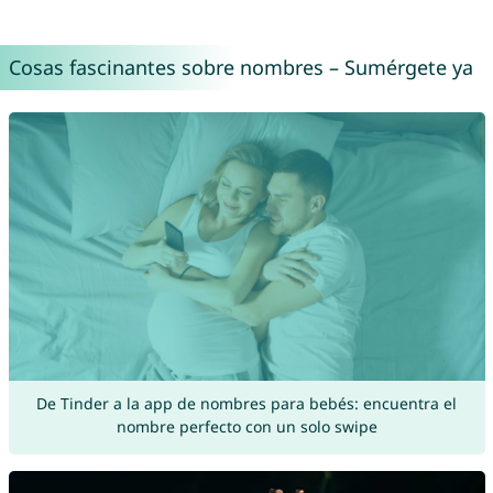
Cosas fascinantes sobre nombres – Sumérgete ya
De Tinder a la app de nombres para bebés: encuentra el
nombre perfecto con un solo swipe