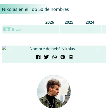
Nikolas en el Top 50 de nombres
2026
2025
2024
🇧🇷 Brasil
-
-
✓