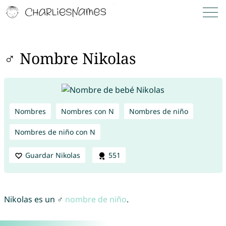
♂ Nombre Nikolas
Nombres
Nombres con N
Nombres de niño
Nombres de niño con N
Guardar Nikolas
551
Nikolas es un ♂
nombre de niño
.