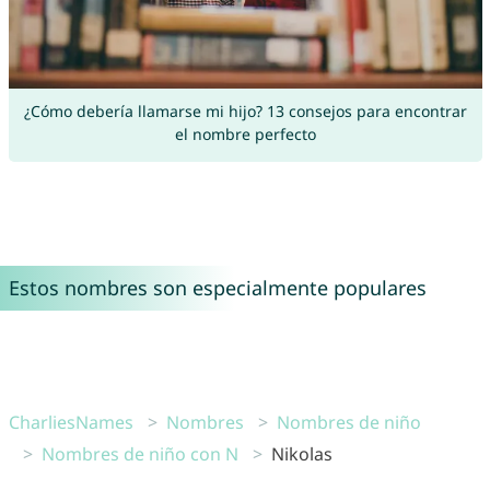
¿Cómo debería llamarse mi hijo? 13 consejos para encontrar
el nombre perfecto
Estos nombres son especialmente populares
CharliesNames
Nombres
Nombres de niño
Nombres de niño con N
Nikolas