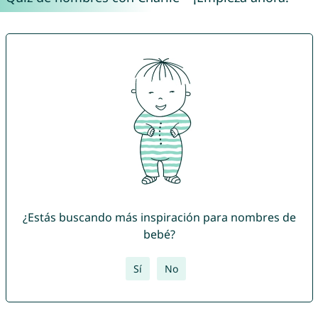
¿Estás buscando más inspiración para nombres de
bebé?
Sí
No