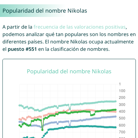
Popularidad del nombre Nikolas
A partir de la
frecuencia de las valoraciones positivas
,
podemos analizar qué tan populares son los nombres en
diferentes países. El nombre Nikolas ocupa actualmente
el
puesto #551
en la clasificación de nombres.