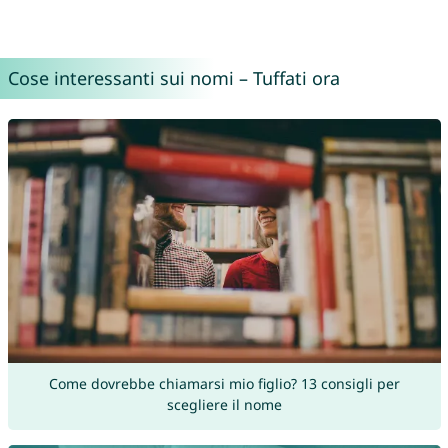
Cose interessanti sui nomi – Tuffati ora
Come dovrebbe chiamarsi mio figlio? 13 consigli per
scegliere il nome