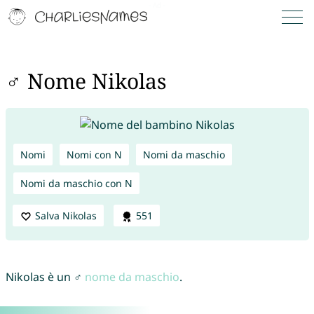
♂ Nome Nikolas
Nomi
Nomi con N
Nomi da maschio
Nomi da maschio con N
Salva Nikolas
551
Nikolas è un ♂
nome da maschio
.