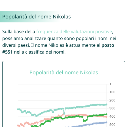
Popolarità del nome Nikolas
Sulla base della
frequenza delle valutazioni positive
,
possiamo analizzare quanto sono popolari i nomi nei
diversi paesi. Il nome Nikolas è attualmente al
posto
#551
nella classifica dei nomi.