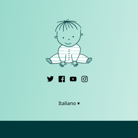
Italiano ▾