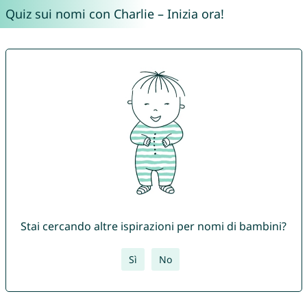
Quiz sui nomi con Charlie – Inizia ora!
Stai cercando altre ispirazioni per nomi di bambini?
Sì
No