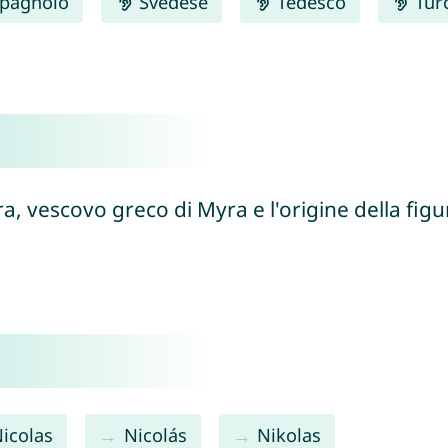
pagnolo
Svedese
Tedesco
Tur
ra, vescovo greco di Myra e l'origine della figu
icolas
Nicolás
Nikolas