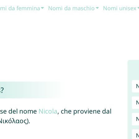
mi da femmina
Nomi da maschio
Nomi unisex
.
s?
N
ese del nome
Nicola
, che proviene dal
N
Νικόλαος).
N