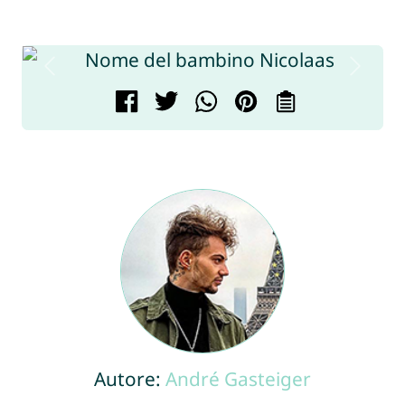
Autore:
André Gasteiger