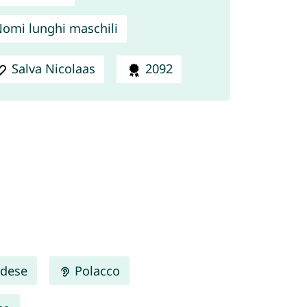
omi lunghi maschili
Salva Nicolaas
2092
dese
Polacco