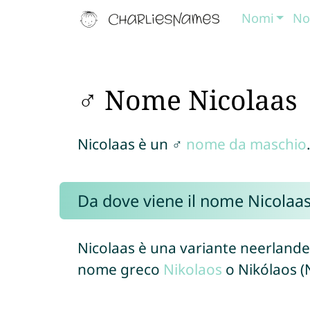
Nomi
No
♂ Nome Nicolaas
Nicolaas è un ♂
nome da maschio
Da dove viene il nome Nicolaa
Nicolaas è una variante neerland
nome greco
Nikolaos
o Nikólaos (