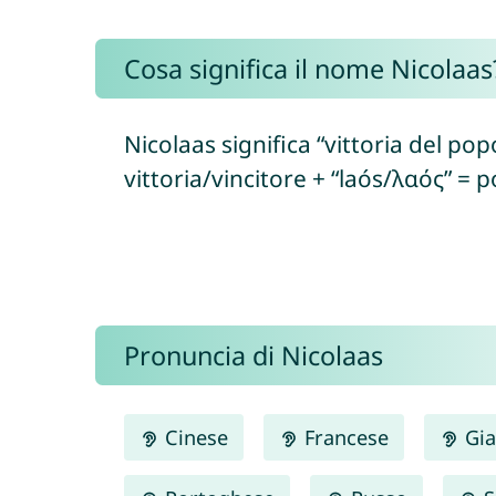
Cosa significa il nome Nicolaas
Nicolaas significa “vittoria del pop
vittoria/vincitore + “laós/λαός” = p
Pronuncia di Nicolaas
Cinese
Francese
Gia