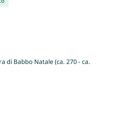
co
ra di Babbo Natale (ca. 270 - ca.