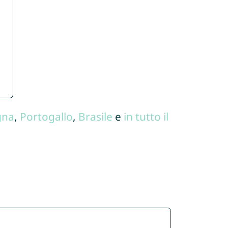
gna
,
Portogallo
,
Brasile
e
in tutto il