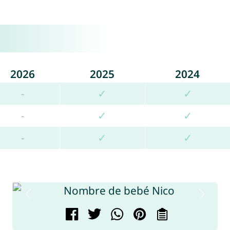
2026
2025
2024
-
✓
✓
-
✓
✓
-
✓
✓