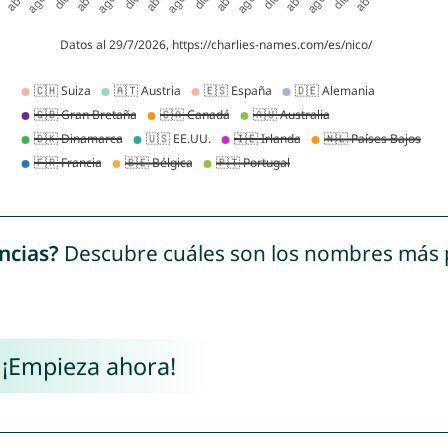
ncias?
Descubre cuáles son los nombres más
 ¡Empieza ahora!