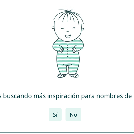
s buscando más inspiración para nombres de
Sí
No