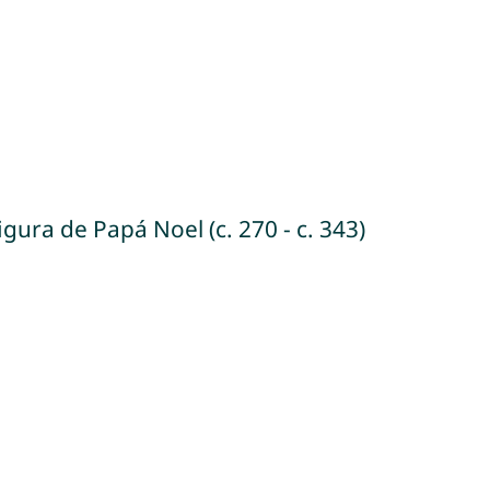
igura de Papá Noel (c. 270 - c. 343)