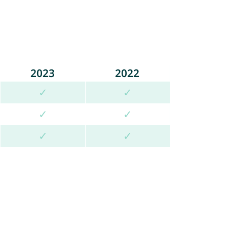
2023
2022
✓
✓
✓
✓
✓
✓