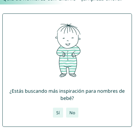
¿Estás buscando más inspiración para nombres de
bebé?
Sí
No