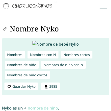
♂ Nombre Nyko
Nombres
Nombres con N
Nombres cortos
Nombres de niño
Nombres de niño con N
Nombres de niño cortos
Guardar Nyko
2985
Nyko es un ♂
nombre de niño
.