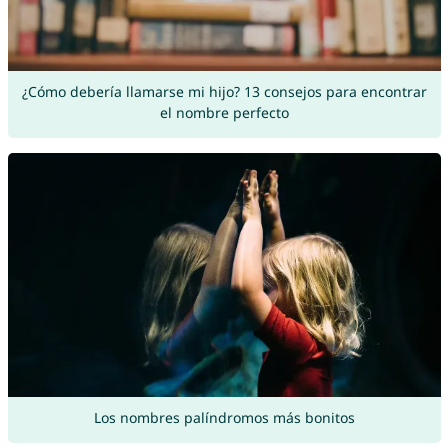
¿Cómo debería llamarse mi hijo? 13 consejos para encontrar
el nombre perfecto
Los nombres palíndromos más bonitos