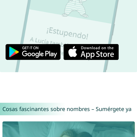
Cosas fascinantes sobre nombres – Sumérgete ya