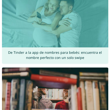
De Tinder a la app de nombres para bebés: encuentra el
nombre perfecto con un solo swipe