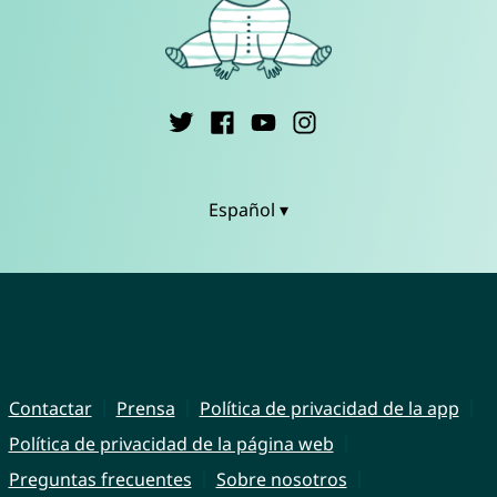
Español ▾
Contactar
Prensa
Política de privacidad de la app
Política de privacidad de la página web
Preguntas frecuentes
Sobre nosotros