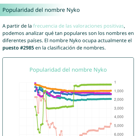
Popularidad del nombre Nyko
A partir de la
frecuencia de las valoraciones positivas
,
podemos analizar qué tan populares son los nombres en
diferentes países. El nombre Nyko ocupa actualmente el
puesto #2985
en la clasificación de nombres.