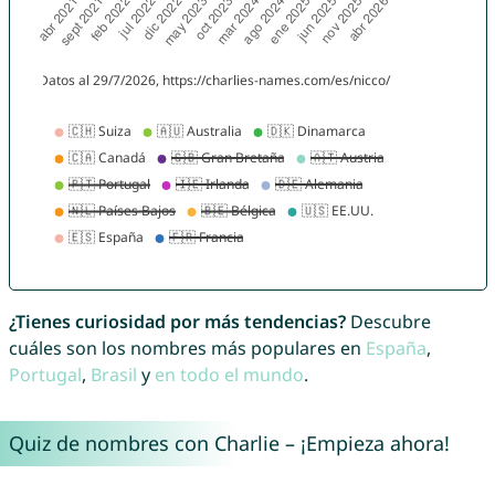
¿Tienes curiosidad por más tendencias?
Descubre
cuáles son los nombres más populares en
España
,
Portugal
,
Brasil
y
en todo el mundo
.
Quiz de nombres con Charlie – ¡Empieza ahora!