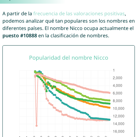
A partir de la
frecuencia de las valoraciones positivas
,
podemos analizar qué tan populares son los nombres en
diferentes países. El nombre Nicco ocupa actualmente el
puesto #10888
en la clasificación de nombres.