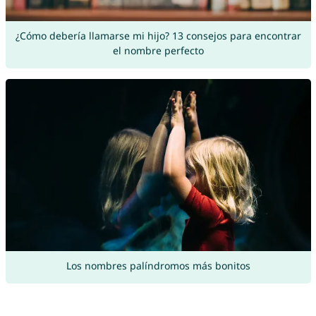
¿Cómo debería llamarse mi hijo? 13 consejos para encontrar
el nombre perfecto
Los nombres palíndromos más bonitos