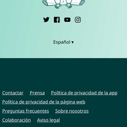
Español ▾
Contactar
Prensa
Política de privacidad de la app
Política de privacidad de la página web
Preguntas frecuentes
Sobre nosotros
Colaboración
Aviso legal