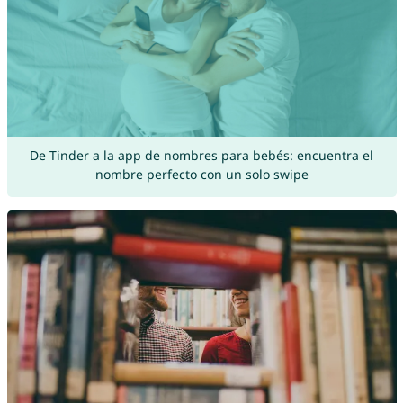
De Tinder a la app de nombres para bebés: encuentra el
nombre perfecto con un solo swipe