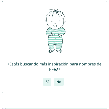
¿Estás buscando más inspiración para nombres de
bebé?
Sí
No