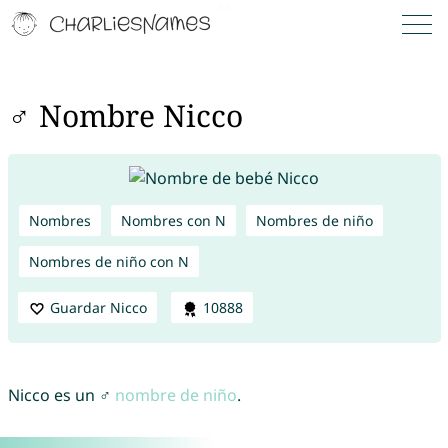
♂ Nombre Nicco
Nombres
Nombres con N
Nombres de niño
Nombres de niño con N
Guardar Nicco
10888
Nicco es un ♂
nombre de niño
.