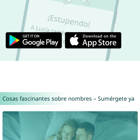
Cosas fascinantes sobre nombres – Sumérgete ya