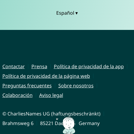
Español ▾
Contactar
Prensa
Política de privacidad de la app
Política de privacidad de la página web
Preguntas frecuentes
Sobre nosotros
Colaboración
Aviso legal
© CharliesNames UG (haftungsbeschränkt)
Brahmsweg 6
85221 Dachau
Germany