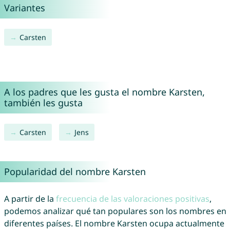
Variantes
Carsten
A los padres que les gusta el nombre Karsten,
también les gusta
Carsten
Jens
Popularidad del nombre Karsten
A partir de la
frecuencia de las valoraciones positivas
,
podemos analizar qué tan populares son los nombres en
diferentes países. El nombre Karsten ocupa actualmente