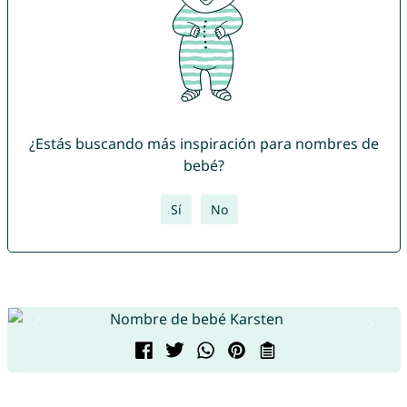
¿Estás buscando más inspiración para nombres de
bebé?
Sí
No