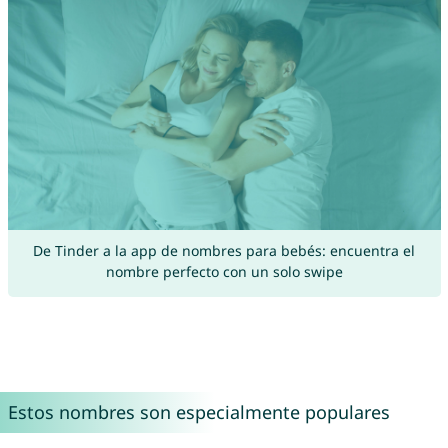
De Tinder a la app de nombres para bebés: encuentra el
nombre perfecto con un solo swipe
Estos nombres son especialmente populares