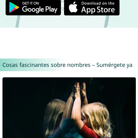
Cosas fascinantes sobre nombres – Sumérgete ya