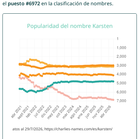
el
puesto #6972
en la clasificación de nombres.