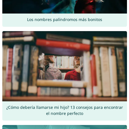
Los nombres palíndromos más bonitos
¿Cómo debería llamarse mi hijo? 13 consejos para encontrar
el nombre perfecto