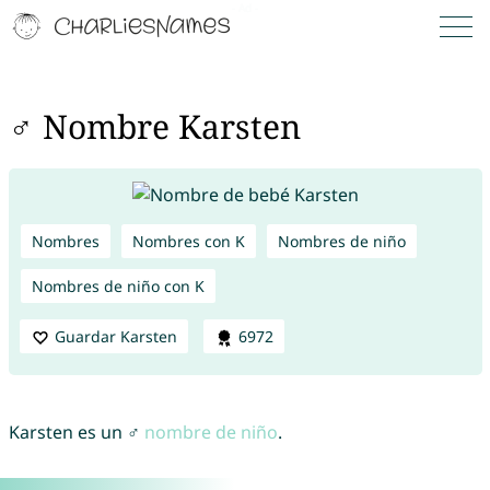
♂ Nombre Karsten
Nombres
Nombres con K
Nombres de niño
Nombres de niño con K
Guardar Karsten
6972
Karsten es un ♂
nombre de niño
.