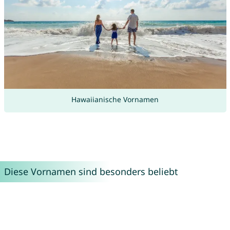
Hawaiianische Vornamen
Diese Vornamen sind besonders beliebt