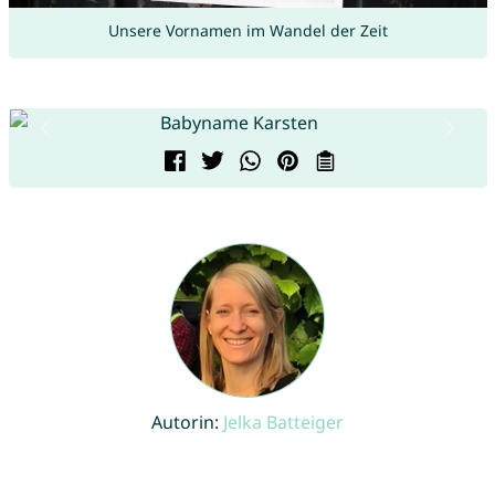
Unsere Vornamen im Wandel der Zeit
Autorin:
Jelka Batteiger