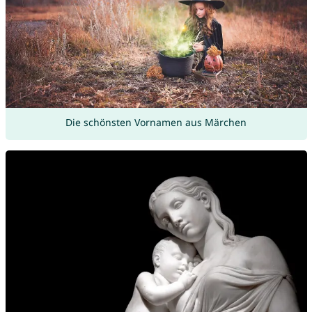
Die schönsten Vornamen aus Märchen