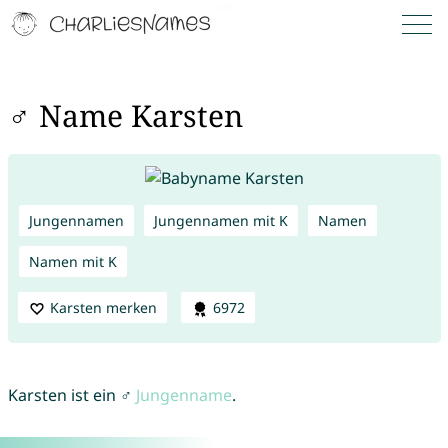
♂ Name Karsten
Jungennamen
Jungennamen mit K
Namen
Namen mit K
Karsten merken
6972
Karsten ist ein ♂
Jungenname
.