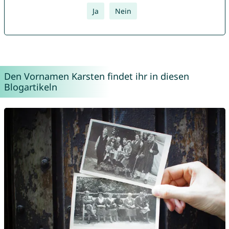
Ja
Nein
Den Vornamen Karsten findet ihr in diesen
Blogartikeln