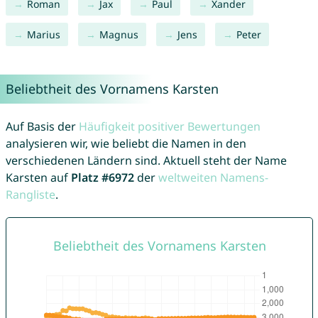
Roman
Jax
Paul
Xander
Marius
Magnus
Jens
Peter
Beliebtheit des Vornamens Karsten
Auf Basis der
Häufigkeit positiver Bewertungen
analysieren wir, wie beliebt die Namen in den
verschiedenen Ländern sind. Aktuell steht der Name
Karsten auf
Platz #6972
der
weltweiten Namens-
Rangliste
.