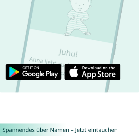
Spannendes über Namen – Jetzt eintauchen