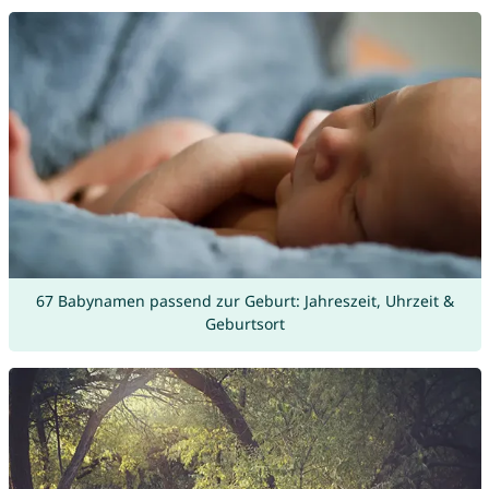
67 Babynamen passend zur Geburt: Jahreszeit, Uhrzeit &
Geburtsort