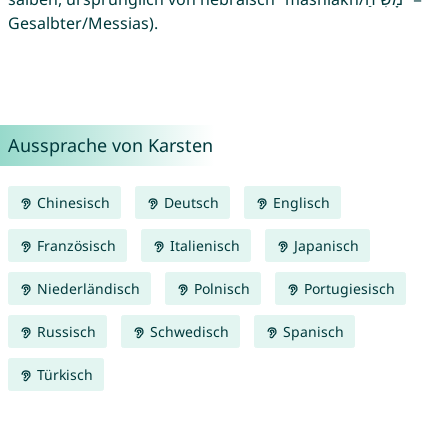
Gesalbter/Messias).
Aussprache von Karsten
Chinesisch
Deutsch
Englisch
Französisch
Italienisch
Japanisch
Niederländisch
Polnisch
Portugiesisch
Russisch
Schwedisch
Spanisch
Türkisch