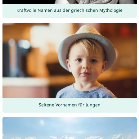
Kraftvolle Namen aus der griechischen Mythologie
Seltene Vornamen für Jungen