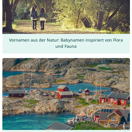
Vornamen aus der Natur: Babynamen inspiriert von Flora
und Fauna