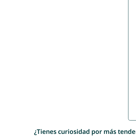
¿Tienes curiosidad por más tende