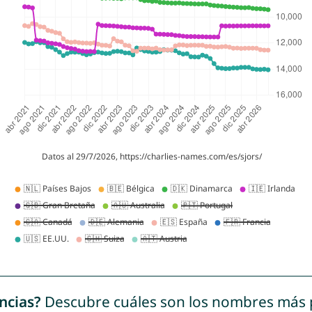
ncias?
Descubre cuáles son los nombres más