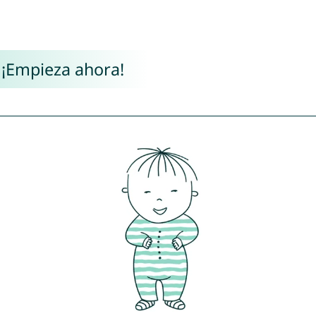
 ¡Empieza ahora!