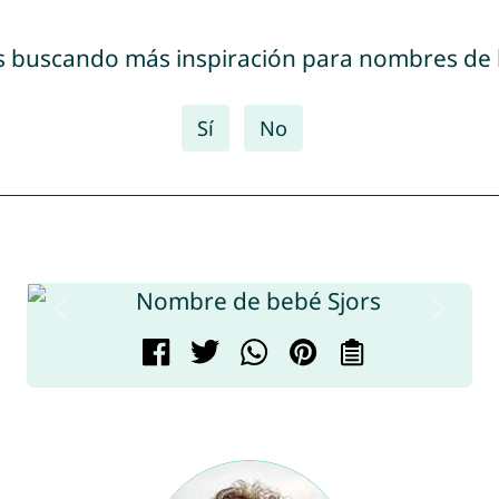
s buscando más inspiración para nombres de
Sí
No