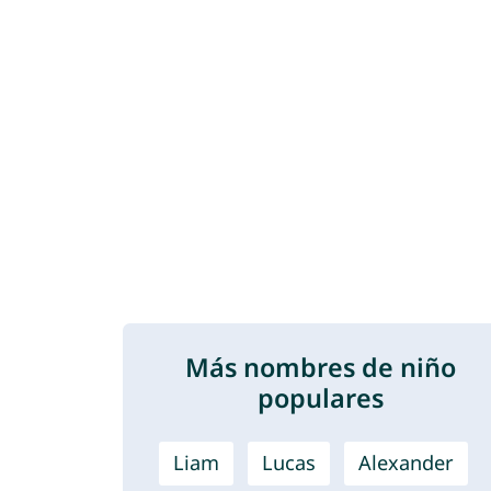
Más nombres de niño
populares
Liam
Lucas
Alexander