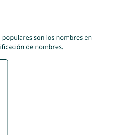
n populares son los nombres en
sificación de nombres.