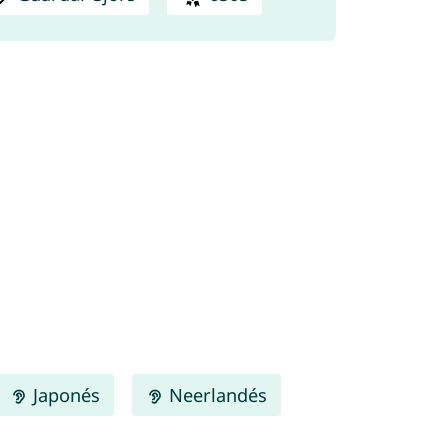
Japonés
Neerlandés