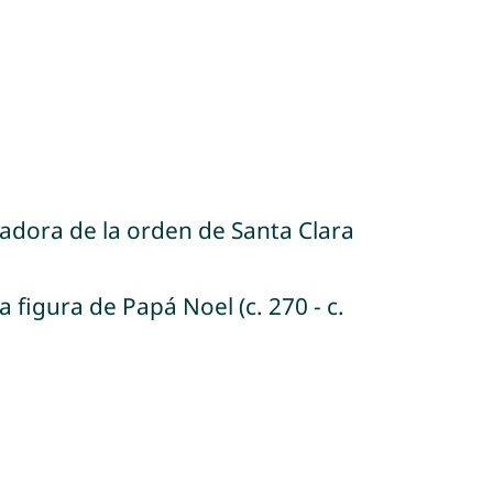
rmadora de la orden de Santa Clara
a figura de Papá Noel (c. 270 - c.