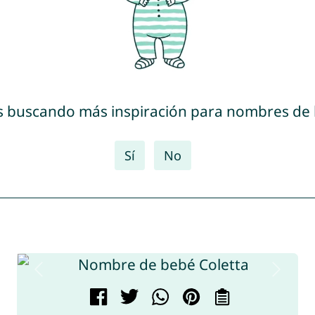
s buscando más inspiración para nombres de
Sí
No