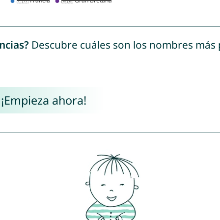
ncias?
Descubre cuáles son los nombres más
 ¡Empieza ahora!