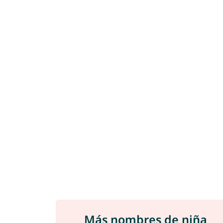
Más nombres de niña