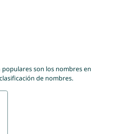
n populares son los nombres en
clasificación de nombres.