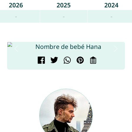
2026
2025
2024
-
-
-