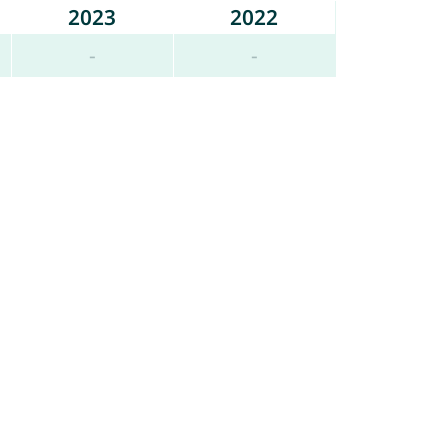
2023
2022
-
-