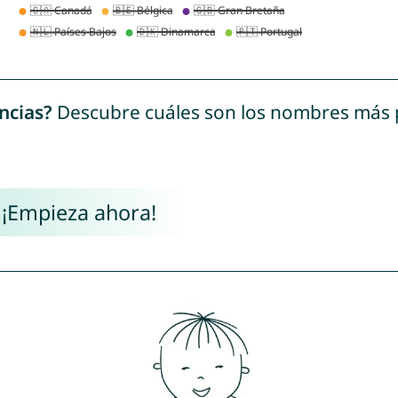
ncias?
Descubre cuáles son los nombres más
 ¡Empieza ahora!