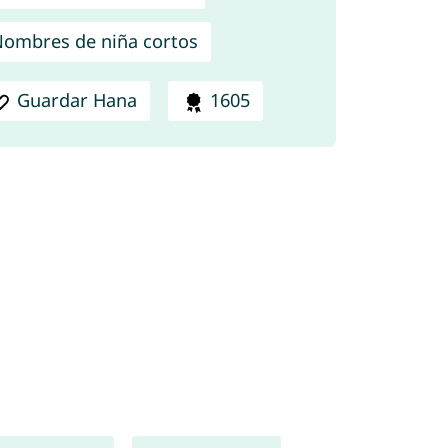
ombres de niña cortos
Guardar Hana
1605