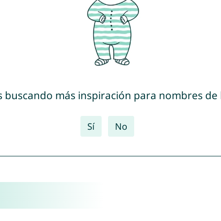
s buscando más inspiración para nombres de
Sí
No