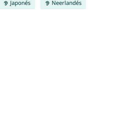
Japonés
Neerlandés