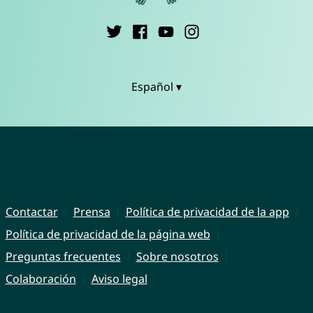
Español ▾
Contactar
Prensa
Política de privacidad de la app
Política de privacidad de la página web
Preguntas frecuentes
Sobre nosotros
Colaboración
Aviso legal