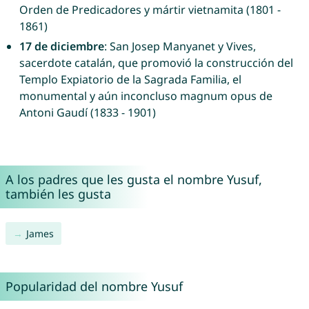
Orden de Predicadores y mártir vietnamita (1801 -
1861)
17 de diciembre
: San Josep Manyanet y Vives,
sacerdote catalán, que promovió la construcción del
Templo Expiatorio de la Sagrada Familia, el
monumental y aún inconcluso magnum opus de
Antoni Gaudí (1833 - 1901)
A los padres que les gusta el nombre Yusuf,
también les gusta
James
Popularidad del nombre Yusuf