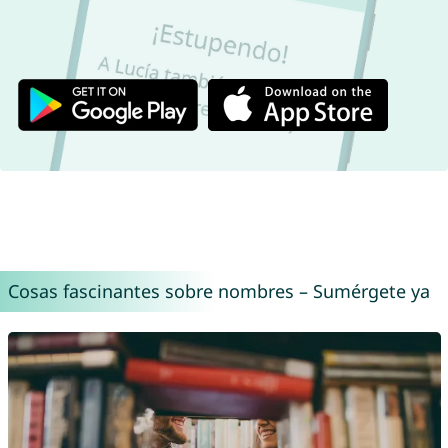
Cosas fascinantes sobre nombres – Sumérgete ya