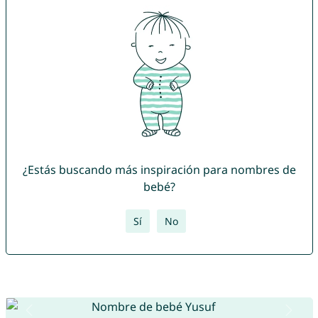
¿Estás buscando más inspiración para nombres de
bebé?
Sí
No