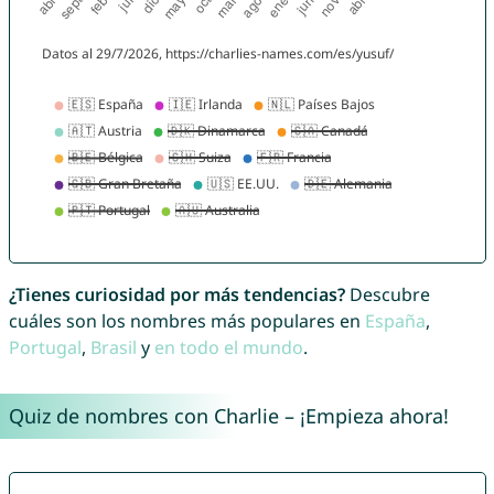
¿Tienes curiosidad por más tendencias?
Descubre
cuáles son los nombres más populares en
España
,
Portugal
,
Brasil
y
en todo el mundo
.
Quiz de nombres con Charlie – ¡Empieza ahora!