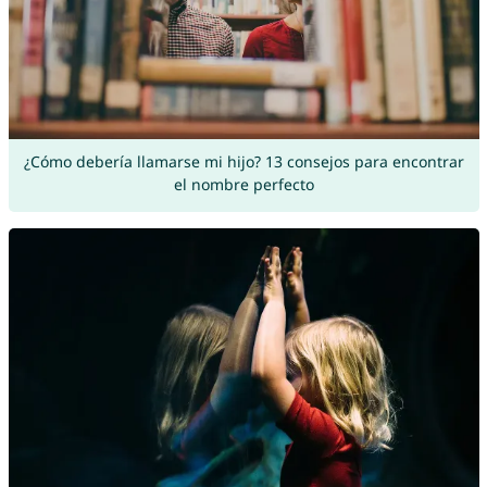
¿Cómo debería llamarse mi hijo? 13 consejos para encontrar
el nombre perfecto