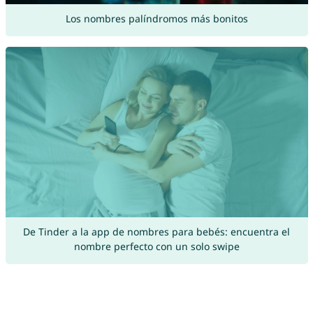
Los nombres palíndromos más bonitos
De Tinder a la app de nombres para bebés: encuentra el
nombre perfecto con un solo swipe