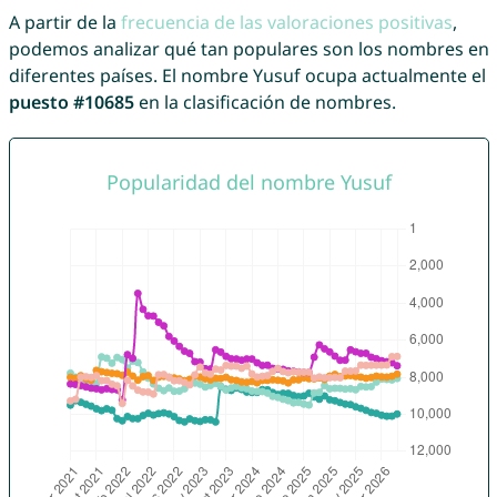
A partir de la
frecuencia de las valoraciones positivas
,
podemos analizar qué tan populares son los nombres en
diferentes países. El nombre Yusuf ocupa actualmente el
puesto #10685
en la clasificación de nombres.