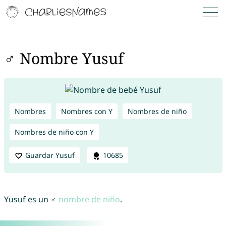
♂ Nombre Yusuf
Nombres
Nombres con Y
Nombres de niño
Nombres de niño con Y
Guardar Yusuf
10685
Yusuf es un ♂
nombre de niño
.