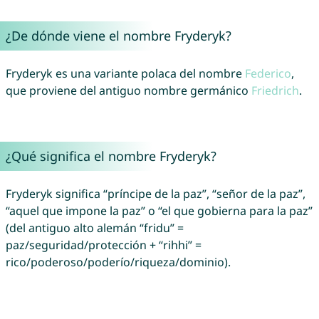
¿De dónde viene el nombre Fryderyk?
Fryderyk es una variante polaca del nombre
Federico
,
que proviene del antiguo nombre germánico
Friedrich
.
¿Qué significa el nombre Fryderyk?
Fryderyk significa “príncipe de la paz”, “señor de la paz”,
“aquel que impone la paz” o “el que gobierna para la paz”
(del antiguo alto alemán “fridu” =
paz/seguridad/protección + “rihhi” =
rico/poderoso/poderío/riqueza/dominio).