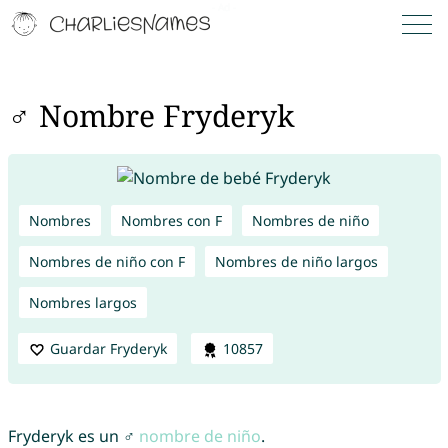
♂ Nombre Fryderyk
Nombres
Nombres con F
Nombres de niño
Nombres de niño con F
Nombres de niño largos
Nombres largos
Guardar Fryderyk
10857
Fryderyk es un ♂
nombre de niño
.