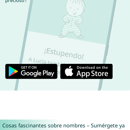
precioso !
Cosas fascinantes sobre nombres – Sumérgete ya