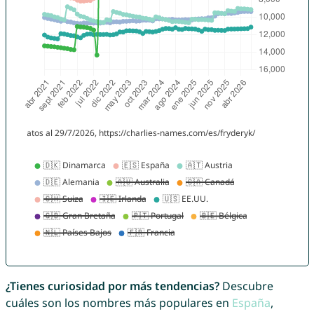
¿Tienes curiosidad por más tendencias?
Descubre
cuáles son los nombres más populares en
España
,