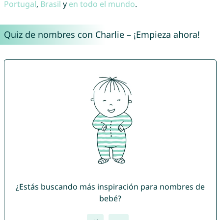
Portugal
,
Brasil
y
en todo el mundo
.
Quiz de nombres con Charlie – ¡Empieza ahora!
¿Estás buscando más inspiración para nombres de
bebé?