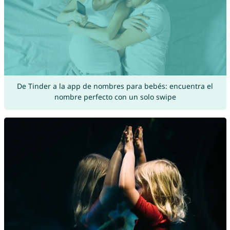
De Tinder a la app de nombres para bebés: encuentra el
nombre perfecto con un solo swipe