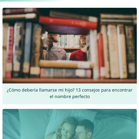
¿Cómo debería llamarse mi hijo? 13 consejos para encontrar
el nombre perfecto