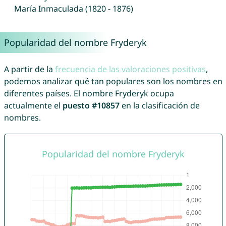
María Inmaculada (1820 - 1876)
Popularidad del nombre Fryderyk
A partir de la
frecuencia de las valoraciones positivas
,
podemos analizar qué tan populares son los nombres en
diferentes países. El nombre Fryderyk ocupa
actualmente el
puesto #10857
en la clasificación de
nombres.